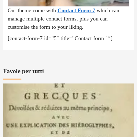
Our theme come with
Contact Form 7
which can
manage multiple contact forms, plus you can
customise the form to your liking.
[contact-form-7 id=”5″ title=”Contact form 1″]
Favole per tutti