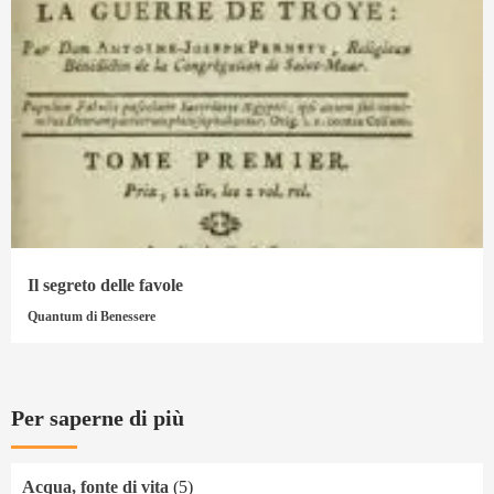
Il segreto delle favole
Quantum di Benessere
Per saperne di più
Acqua, fonte di vita
(5)