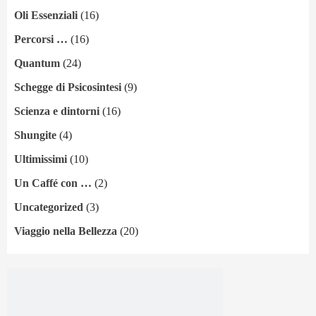
Oli Essenziali
(16)
Percorsi …
(16)
Quantum
(24)
Schegge di Psicosintesi
(9)
Scienza e dintorni
(16)
Shungite
(4)
Ultimissimi
(10)
Un Caffé con …
(2)
Uncategorized
(3)
Viaggio nella Bellezza
(20)