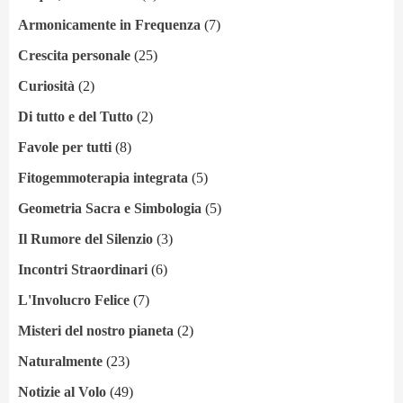
Armonicamente in Frequenza
(7)
Crescita personale
(25)
Curiosità
(2)
Di tutto e del Tutto
(2)
Favole per tutti
(8)
Fitogemmoterapia integrata
(5)
Geometria Sacra e Simbologia
(5)
Il Rumore del Silenzio
(3)
Incontri Straordinari
(6)
L'Involucro Felice
(7)
Misteri del nostro pianeta
(2)
Naturalmente
(23)
Notizie al Volo
(49)