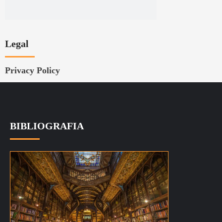
Legal
Privacy Policy
BIBLIOGRAFIA