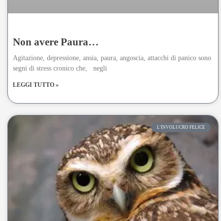
Non avere Paura…
Agitazione, depressione, ansia, paura, angoscia, attacchi di panico sono
segni di stress cronico che, negli
LEGGI TUTTO »
L'INVOLUCRO FELICE