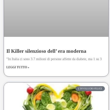
Il Killer silenzioso dell’ era moderna
“In Italia ci sono 3.7 milioni di persone affette da diabete, ma 1 su 3
LEGGI TUTTO »
L'INVOLUCRO FELICE