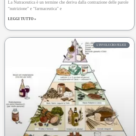
La Nutraceutica è un termine che deriva dalla contrazione delle parole
“nutrizione” e “farmaceutica” e
LEGGI TUTTO »
L'INVOLUCRO FELICE