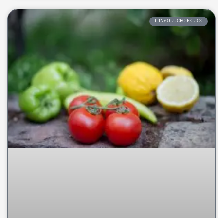
L'INVOLUCRO FELICE