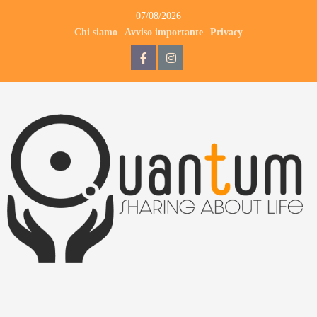
07/08/2026
Chi siamo
Avviso importante
Privacy