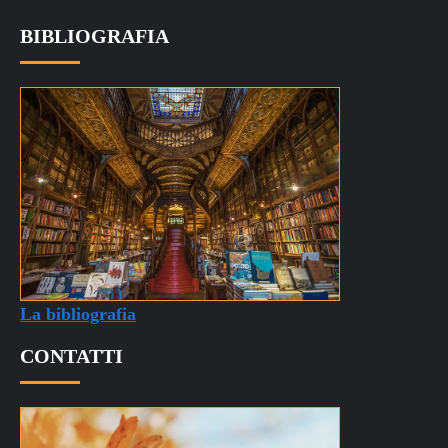
BIBLIOGRAFIA
La bibliografia
CONTATTI