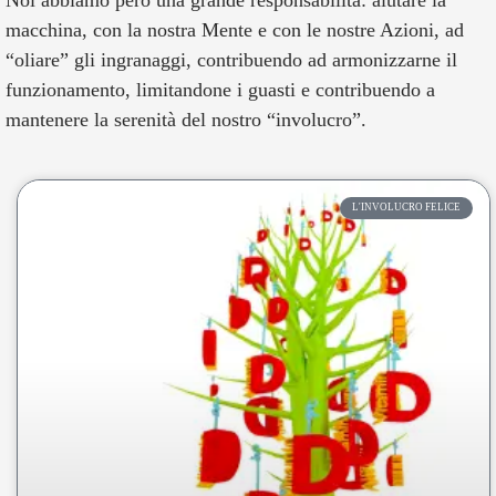
macchina, con la nostra Mente e con le nostre Azioni, ad
“oliare” gli ingranaggi, contribuendo ad armonizzarne il
funzionamento, limitandone i guasti e contribuendo a
mantenere la serenità del nostro “involucro”.
L'INVOLUCRO FELICE