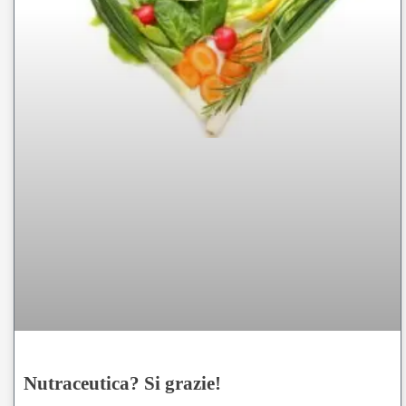
Nutraceutica? Si grazie!