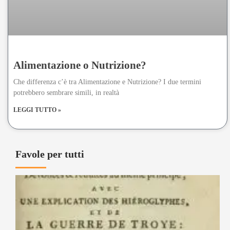
Alimentazione o Nutrizione?
Che differenza c’è tra Alimentazione e Nutrizione? I due termini
potrebbero sembrare simili, in realtà
LEGGI TUTTO »
Favole per tutti