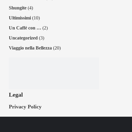
Shungite
(4)
Ultimissimi
(10)
Un Caffé con …
(2)
Uncategorized
(3)
Viaggio nella Bellezza
(20)
Legal
Privacy Policy