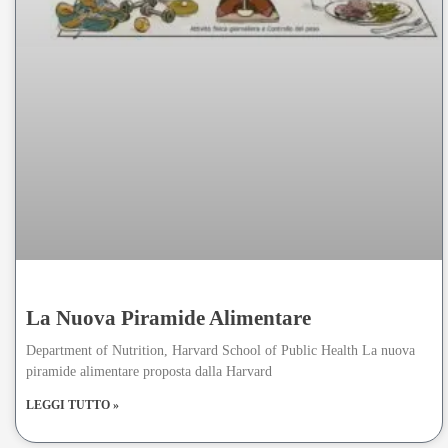
La Nuova Piramide Alimentare
Department of Nutrition, Harvard School of Public Health La nuova
piramide alimentare proposta dalla Harvard
LEGGI TUTTO »