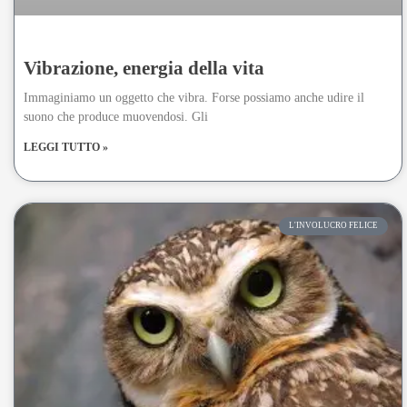
Vibrazione, energia della vita
Immaginiamo un oggetto che vibra. Forse possiamo anche udire il
suono che produce muovendosi. Gli
LEGGI TUTTO »
L'INVOLUCRO FELICE