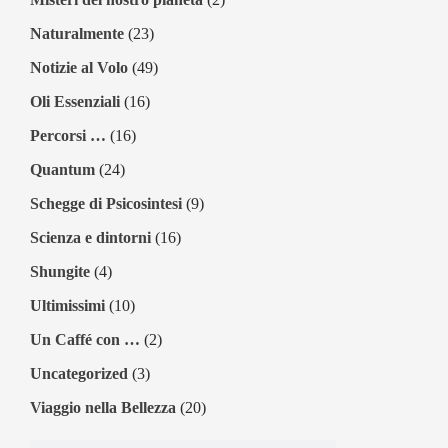
Naturalmente
(23)
Notizie al Volo
(49)
Oli Essenziali
(16)
Percorsi …
(16)
Quantum
(24)
Schegge di Psicosintesi
(9)
Scienza e dintorni
(16)
Shungite
(4)
Ultimissimi
(10)
Un Caffé con …
(2)
Uncategorized
(3)
Viaggio nella Bellezza
(20)