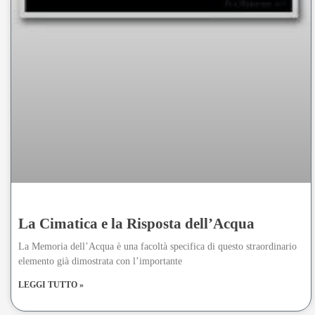
La Cimatica e la Risposta dell’Acqua
La Memoria dell’Acqua è una facoltà specifica di questo straordinario
elemento già dimostrata con l’importante
LEGGI TUTTO »