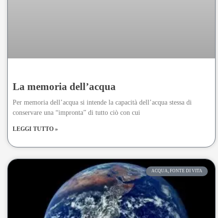
La memoria dell’acqua
Per memoria dell’acqua si intende la capacità dell’acqua stessa di
conservare una “impronta” di tutto ciò con cui
LEGGI TUTTO »
ACQUA, FONTE DI VITA