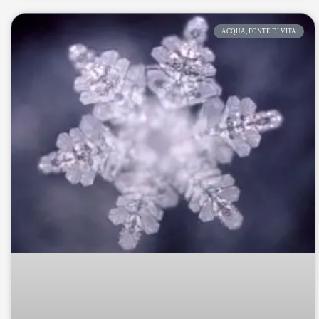
ACQUA, FONTE DI VITA