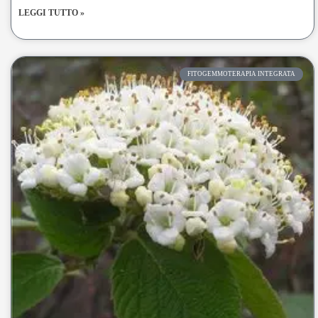
LEGGI TUTTO »
FITOGEMMOTERAPIA INTEGRATA