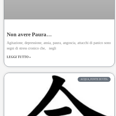
Non avere Paura…
Agitazione, depressione, ansia, paura, angoscia, attacchi di panico sono
segni di stress cronico che, negli
LEGGI TUTTO »
ACQUA, FONTE DI VITA