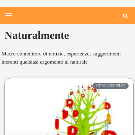
Naturalmente
Macro contenitore di notizie, esperienze, suggerimenti
inerenti qualsiasi argomento al naturale
L'INVOLUCRO FELICE