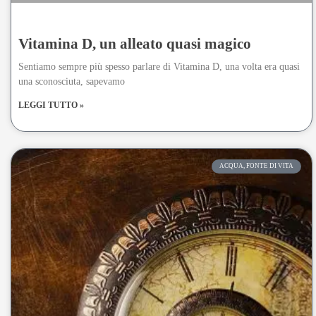
Vitamina D, un alleato quasi magico
Sentiamo sempre più spesso parlare di Vitamina D, una volta era quasi
una sconosciuta, sapevamo
LEGGI TUTTO »
ACQUA, FONTE DI VITA