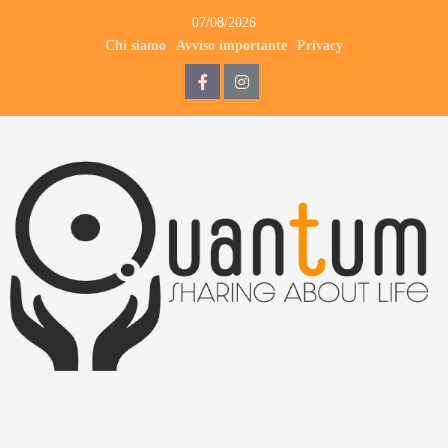
07/08/2026
Chi siamo
Avviso importante
Privacy