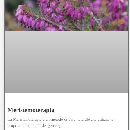
Meristemoterapia
La Meristemoterapia è un metodo di cura naturale che utilizza le
proprietà medicinali dei germogli,