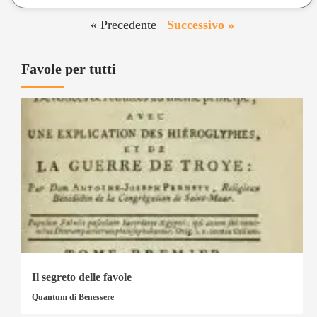
« Precedente
Successivo »
Favole per tutti
Il segreto delle favole
Quantum di Benessere