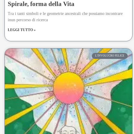
Spirale, forma della Vita
Tra i tanti simboli e le geometrie ancestrali che possiamo incontrare
inun percorso di ricerca
LEGGI TUTTO »
L'INVOLUCRO FELICE