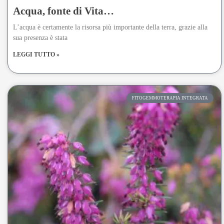
Acqua, fonte di Vita…
L’acqua è certamente la risorsa più importante della terra, grazie alla
sua presenza è stata
LEGGI TUTTO »
FITOGEMMOTERAPIA INTEGRATA