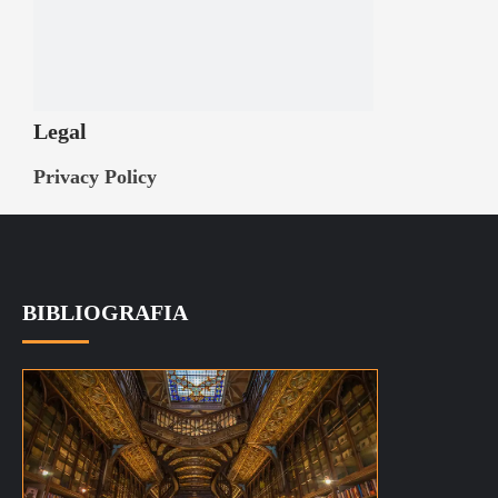
Legal
Privacy Policy
BIBLIOGRAFIA