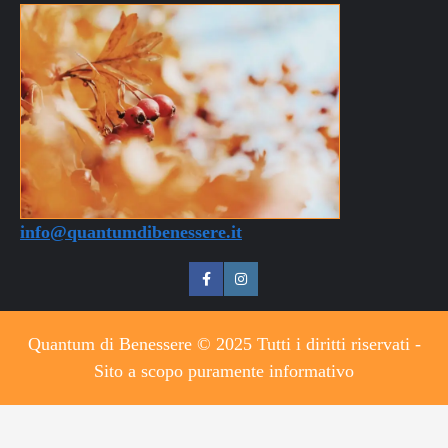
info@quantumdibenessere.it
Quantum di Benessere © 2025 Tutti i diritti riservati -
Sito a scopo puramente informativo