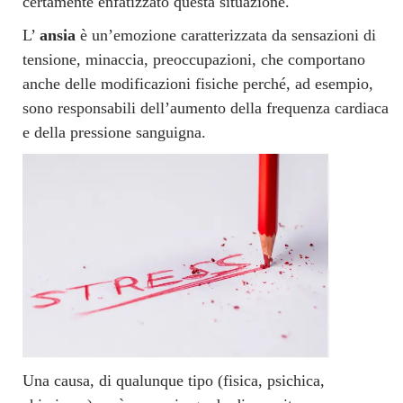
certamente enfatizzato questa situazione.
L’
ansia
è un’emozione caratterizzata da sensazioni di
tensione, minaccia, preoccupazioni, che comportano
anche delle modificazioni fisiche perché, ad esempio,
sono responsabili dell’aumento della frequenza cardiaca
e della pressione sanguigna.
Una causa, di qualunque tipo (fisica, psichica,