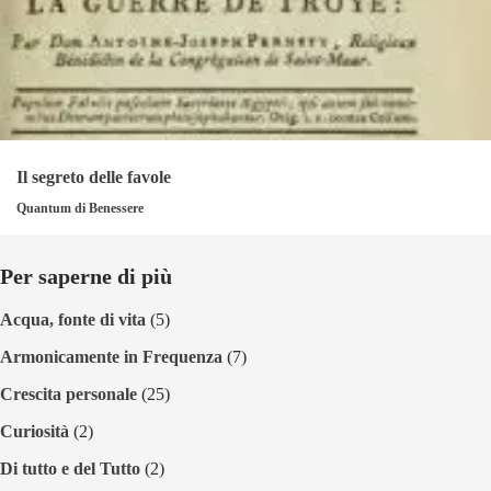
Il segreto delle favole
Quantum di Benessere
Per saperne di più
Acqua, fonte di vita
(5)
Armonicamente in Frequenza
(7)
Crescita personale
(25)
Curiosità
(2)
Di tutto e del Tutto
(2)