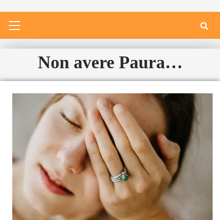
Non avere Paura…