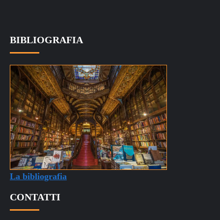
BIBLIOGRAFIA
La bibliografia
CONTATTI