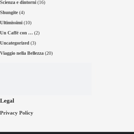
Scienza e dintorni
(16)
Shungite
(4)
Ultimissimi
(10)
Un Caffé con …
(2)
Uncategorized
(3)
Viaggio nella Bellezza
(20)
Legal
Privacy Policy