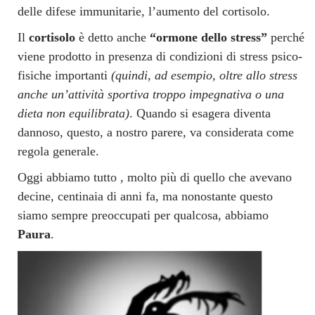
delle difese immunitarie, l’aumento del cortisolo.
Il
cortisolo
è detto anche
“ormone dello stress”
perché
viene prodotto in presenza di condizioni di stress psico-
fisiche importanti
(quindi, ad esempio, oltre allo stress
anche un’attività sportiva troppo impegnativa o una
dieta non equilibrata)
. Quando si esagera diventa
dannoso, questo, a nostro parere, va considerata come
regola generale.
Oggi abbiamo tutto , molto più di quello che avevano
decine, centinaia di anni fa, ma nonostante questo
siamo sempre preoccupati per qualcosa, abbiamo
Paura
.