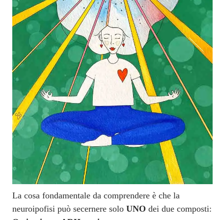
La cosa fondamentale da comprendere è che la
neuroipofisi può secernere solo
UNO
dei due composti: