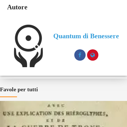
Autore
Quantum di Benessere
Favole per tutti