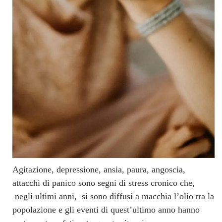
Agitazione, depressione, ansia, paura, angoscia,
attacchi di panico sono segni di stress cronico che,
negli ultimi anni, si sono diffusi a macchia l’olio tra la
popolazione e gli eventi di quest’ultimo anno hanno