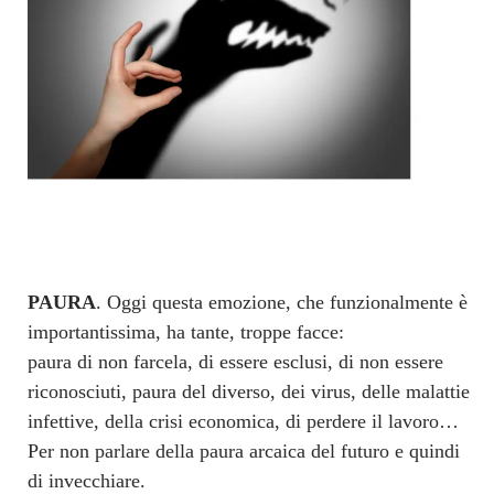
PAURA
. Oggi questa emozione, che funzionalmente è
importantissima, ha tante, troppe facce:
paura di non farcela, di essere esclusi, di non essere
riconosciuti, paura del diverso, dei virus, delle malattie
infettive, della crisi economica, di perdere il lavoro…
Per non parlare della paura arcaica del futuro e quindi
di invecchiare.