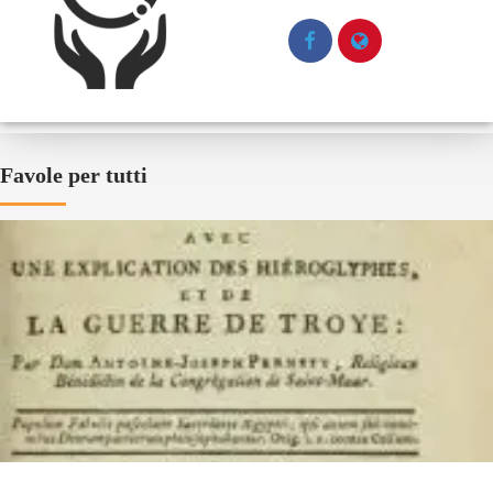
Favole per tutti