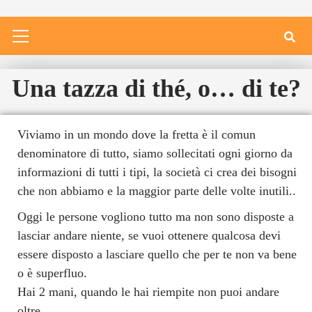
Una tazza di thé, o… di te?
Viviamo in un mondo dove la fretta è il comun
denominatore di tutto, siamo sollecitati ogni giorno da
informazioni di tutti i tipi, la società ci crea dei bisogni
che non abbiamo e la maggior parte delle volte inutili..
Oggi le persone vogliono tutto ma non sono disposte a
lasciar andare niente, se vuoi ottenere qualcosa devi
essere disposto a lasciare quello che per te non va bene
o è superfluo.
Hai 2 mani, quando le hai riempite non puoi andare
oltre….