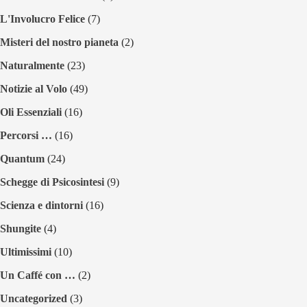
L'Involucro Felice
(7)
Misteri del nostro pianeta
(2)
Naturalmente
(23)
Notizie al Volo
(49)
Oli Essenziali
(16)
Percorsi …
(16)
Quantum
(24)
Schegge di Psicosintesi
(9)
Scienza e dintorni
(16)
Shungite
(4)
Ultimissimi
(10)
Un Caffé con …
(2)
Uncategorized
(3)