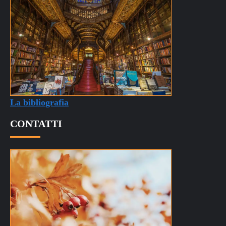
La bibliografia
CONTATTI