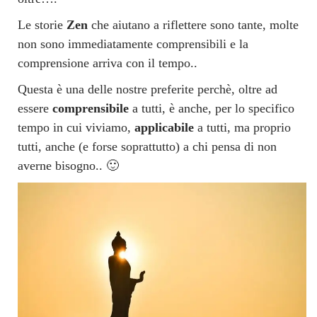
Le storie
Zen
che aiutano a riflettere sono tante, molte
non sono immediatamente comprensibili e la
comprensione arriva con il tempo..
Questa è una delle nostre preferite perchè, oltre ad
essere
comprensibile
a tutti, è anche, per lo specifico
tempo in cui viviamo,
applicabile
a tutti, ma proprio
tutti, anche (e forse soprattutto) a chi pensa di non
averne bisogno.. 🙂