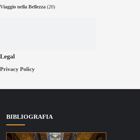
Viaggio nella Bellezza
(20)
Legal
Privacy Policy
BIBLIOGRAFIA