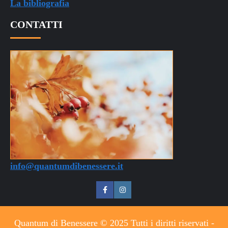
La bibliografia
CONTATTI
info@quantumdibenessere.it
Quantum di Benessere © 2025 Tutti i diritti riservati -