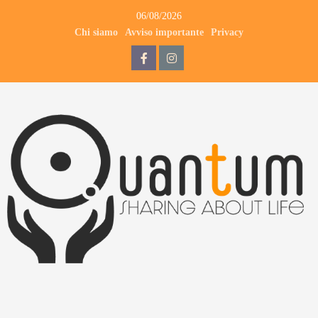
06/08/2026
Chi siamo
Avviso importante
Privacy