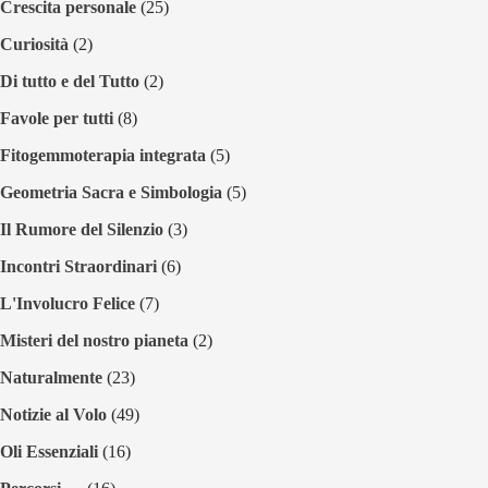
Crescita personale
(25)
Curiosità
(2)
Di tutto e del Tutto
(2)
Favole per tutti
(8)
Fitogemmoterapia integrata
(5)
Geometria Sacra e Simbologia
(5)
Il Rumore del Silenzio
(3)
Incontri Straordinari
(6)
L'Involucro Felice
(7)
Misteri del nostro pianeta
(2)
Naturalmente
(23)
Notizie al Volo
(49)
Oli Essenziali
(16)