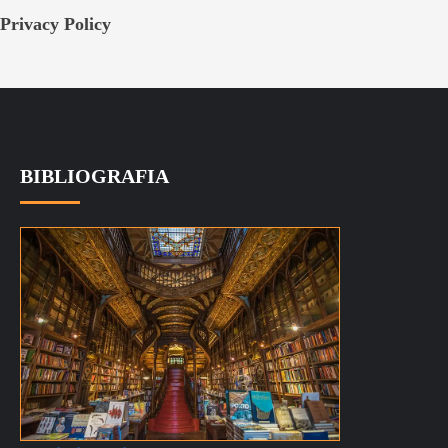
Privacy Policy
BIBLIOGRAFIA