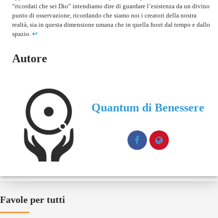
“ricordati che sei Dio” intendiamo dire di guardare l’esistenza da un divino
punto di osservazione, ricordando che siamo noi i creatori della nostra
realtà, sia in questa dimensione umana che in quella fuori dal tempo e dallo
spazio.
↩︎
Autore
Quantum di Benessere
Favole per tutti