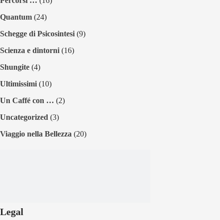
Percorsi …
(16)
Quantum
(24)
Schegge di Psicosintesi
(9)
Scienza e dintorni
(16)
Shungite
(4)
Ultimissimi
(10)
Un Caffé con …
(2)
Uncategorized
(3)
Viaggio nella Bellezza
(20)
Legal