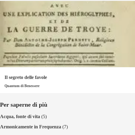
Il segreto delle favole
Quantum di Benessere
Per saperne di più
Acqua, fonte di vita
(5)
Armonicamente in Frequenza
(7)