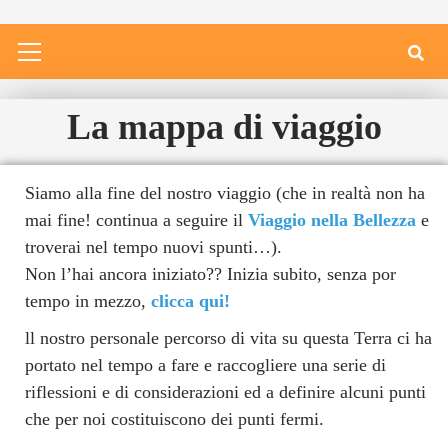
La mappa di viaggio
Siamo alla fine del nostro viaggio (che in realtà non ha
mai fine! continua a seguire il
Viaggio nella Bellezza
e
troverai nel tempo nuovi spunti…).
Non l’hai ancora iniziato?? Inizia subito, senza por
tempo in mezzo,
clicca qui!
ll nostro personale percorso di vita su questa Terra ci ha
portato nel tempo a fare e raccogliere una serie di
riflessioni e di considerazioni ed a definire alcuni punti
che per noi costituiscono dei punti fermi.