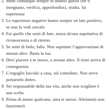
Metti comunque sempre in dubbio quello che ti
insegnano, verifica, approfondisci, studia, fai
esperienza
Le esperienze negative hanno sempre un lato positivo,
se non lo vedi cercalo
Fai quello che senti di fare, senza alcuna aspettativa di
riconoscenza o di ritorno
Se senti di farlo, fallo. Non aspettare l’approvazione di
nessun altro. Basta la tua.
Devi piacere a te stesso, a nessun altro. Il resto arriva di
conseguenza
L’orgoglio lascialo a casa, sul comodino. Non serve
portarselo dietro.
Sei responsabile della tua vita, anche non scegliere è
una scelta
Prima di amare qualcuno, ama te stesso. Altrimenti non
funzionerà