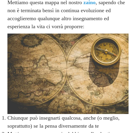
Mettiamo questa mappa nel nostro
zaino
, sapendo che
non è terminata bensì in continua evoluzione ed
accoglieremo qualunque altro insegnamento ed
esperienza la vita ci vorrà proporre:
Chiunque può insegnarti qualcosa, anche (o meglio,
soprattutto) se la pensa diversamente da te