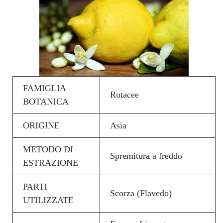
FAMIGLIA
Rutacee
BOTANICA
ORIGINE
Asia
METODO DI
Spremitura a freddo
ESTRAZIONE
PARTI
Scorza (Flavedo)
UTILIZZATE