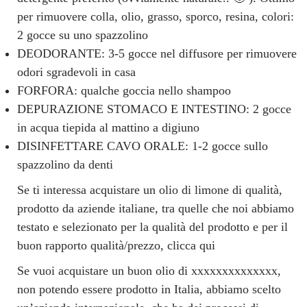
per rimuovere colla, olio, grasso, sporco, resina, colori:
2 gocce su uno spazzolino
DEODORANTE: 3-5 gocce nel diffusore per rimuovere
odori sgradevoli in casa
FORFORA: qualche goccia nello shampoo
DEPURAZIONE STOMACO E INTESTINO: 2 gocce
in acqua tiepida al mattino a digiuno
DISINFETTARE CAVO ORALE: 1-2 gocce sullo
spazzolino da denti
Se ti interessa acquistare un olio di limone di qualità,
prodotto da aziende italiane, tra quelle che noi abbiamo
testato e selezionato per la qualità del prodotto e per il
buon rapporto qualità/prezzo, clicca qui
Se vuoi acquistare un buon olio di xxxxxxxxxxxxxx,
non potendo essere prodotto in Italia, abbiamo scelto