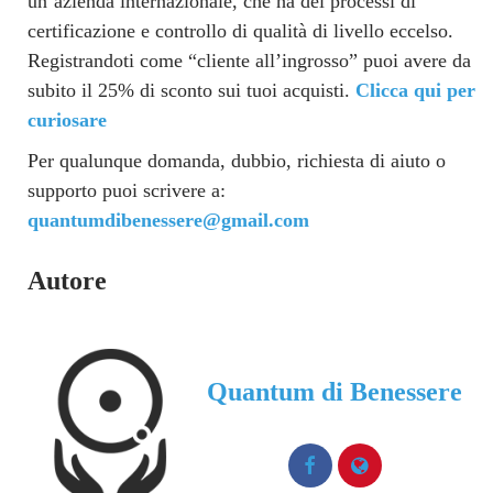
un’azienda internazionale, che ha dei processi di
certificazione e controllo di qualità di livello eccelso.
Registrandoti come “cliente all’ingrosso” puoi avere da
subito il 25% di sconto sui tuoi acquisti.
Clicca qui per
curiosare
Per qualunque domanda, dubbio, richiesta di aiuto o
supporto puoi scrivere a:
quantumdibenessere@gmail.com
Autore
Quantum di Benessere