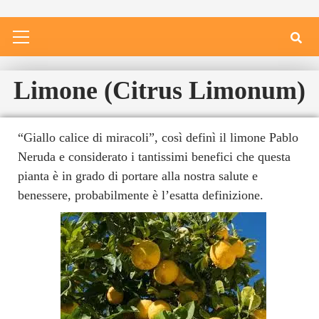
Limone (Citrus Limonum)
“Giallo calice di miracoli”, così definì il limone Pablo
Neruda e considerato i tantissimi benefici che questa
pianta è in grado di portare alla nostra salute e
benessere, probabilmente è l’esatta definizione.