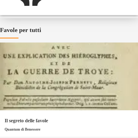
Favole per tutti
Il segreto delle favole
Quantum di Benessere