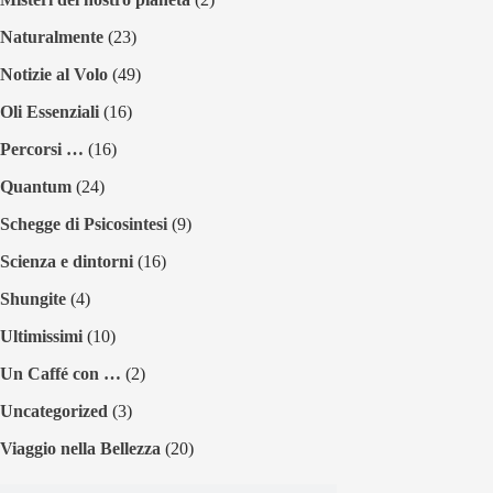
Naturalmente
(23)
Notizie al Volo
(49)
Oli Essenziali
(16)
Percorsi …
(16)
Quantum
(24)
Schegge di Psicosintesi
(9)
Scienza e dintorni
(16)
Shungite
(4)
Ultimissimi
(10)
Un Caffé con …
(2)
Uncategorized
(3)
Viaggio nella Bellezza
(20)