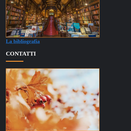
La bibliografia
CONTATTI