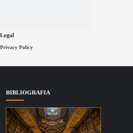
Legal
Privacy Policy
BIBLIOGRAFIA