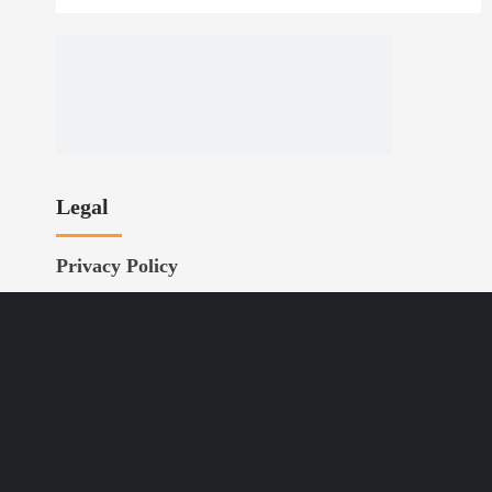
Legal
Privacy Policy