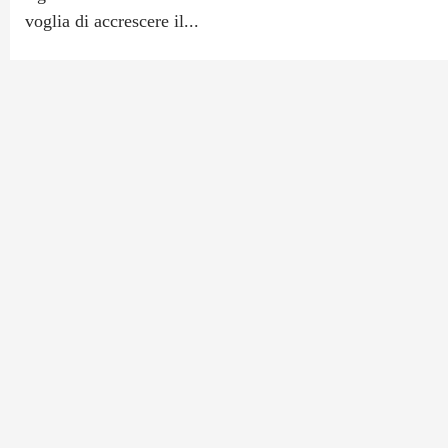
voglia di accrescere il...