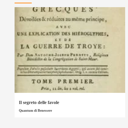
Il segreto delle favole
Quantum di Benessere