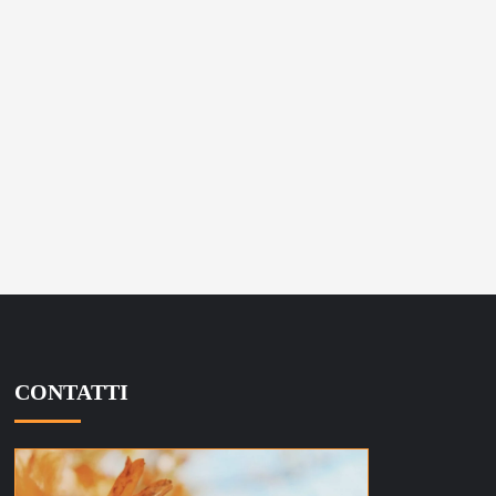
CONTATTI