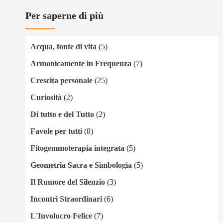
Per saperne di più
Acqua, fonte di vita
(5)
Armonicamente in Frequenza
(7)
Crescita personale
(25)
Curiosità
(2)
Di tutto e del Tutto
(2)
Favole per tutti
(8)
Fitogemmoterapia integrata
(5)
Geometria Sacra e Simbologia
(5)
Il Rumore del Silenzio
(3)
Incontri Straordinari
(6)
L'Involucro Felice
(7)