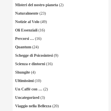
Misteri del nostro pianeta
(2)
Naturalmente
(23)
Notizie al Volo
(49)
Oli Essenziali
(16)
Percorsi …
(16)
Quantum
(24)
Schegge di Psicosintesi
(9)
Scienza e dintorni
(16)
Shungite
(4)
Ultimissimi
(10)
Un Caffé con …
(2)
Uncategorized
(3)
Viaggio nella Bellezza
(20)