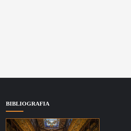
BIBLIOGRAFIA