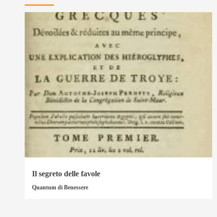
Il segreto delle favole
Quantum di Benessere