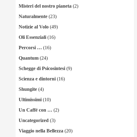
Misteri del nostro pianeta
(2)
Naturalmente
(23)
Notizie al Volo
(49)
Oli Essenziali
(16)
Percorsi …
(16)
Quantum
(24)
Schegge di Psicosintesi
(9)
Scienza e dintorni
(16)
Shungite
(4)
Ultimissimi
(10)
Un Caffé con …
(2)
Uncategorized
(3)
Viaggio nella Bellezza
(20)