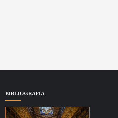
BIBLIOGRAFIA