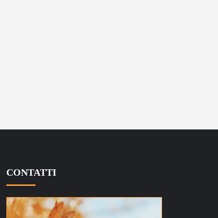
CONTATTI