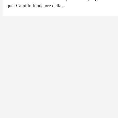
quel Camillo fondatore della...