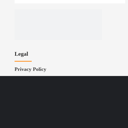
Legal
Privacy Policy