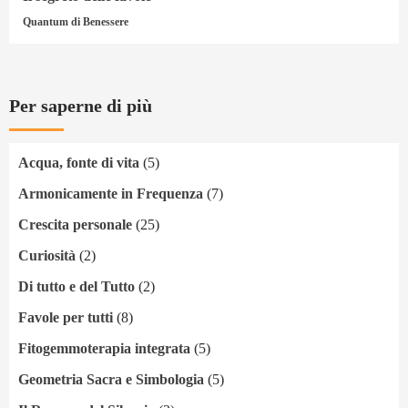
Quantum di Benessere
Per saperne di più
Acqua, fonte di vita
(5)
Armonicamente in Frequenza
(7)
Crescita personale
(25)
Curiosità
(2)
Di tutto e del Tutto
(2)
Favole per tutti
(8)
Fitogemmoterapia integrata
(5)
Geometria Sacra e Simbologia
(5)