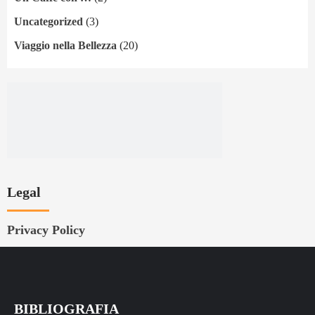
Uncategorized
(3)
Viaggio nella Bellezza
(20)
Legal
Privacy Policy
BIBLIOGRAFIA