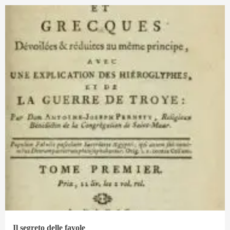
Il segreto delle favole