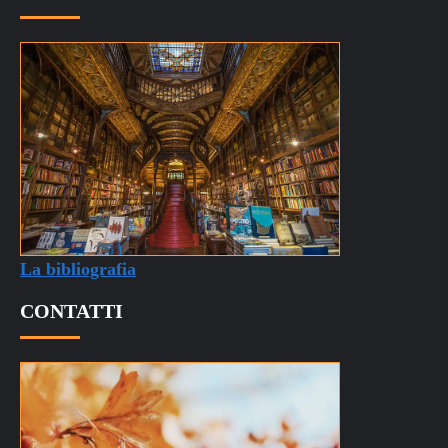
La bibliografia
CONTATTI