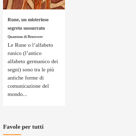
Rune, un misterioso
segreto sussurrato
Quantum di Benessere
Le Rune o l’alfabeto
runico (l’antico
alfabeto germanico dei
segni) sono tra le più
antiche forme di
comunicazione del
mondo...
Favole per tutti