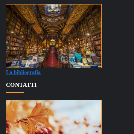
La bibliografia
CONTATTI