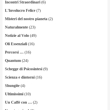
Incontri Straordinari
(6)
L'Involucro Felice
(7)
Misteri del nostro pianeta
(2)
Naturalmente
(23)
Notizie al Volo
(49)
Oli Essenziali
(16)
Percorsi …
(16)
Quantum
(24)
Schegge di Psicosintesi
(9)
Scienza e dintorni
(16)
Shungite
(4)
Ultimissimi
(10)
Un Caffé con …
(2)