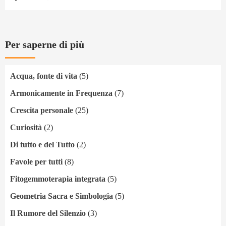
Per saperne di più
Acqua, fonte di vita
(5)
Armonicamente in Frequenza
(7)
Crescita personale
(25)
Curiosità
(2)
Di tutto e del Tutto
(2)
Favole per tutti
(8)
Fitogemmoterapia integrata
(5)
Geometria Sacra e Simbologia
(5)
Il Rumore del Silenzio
(3)