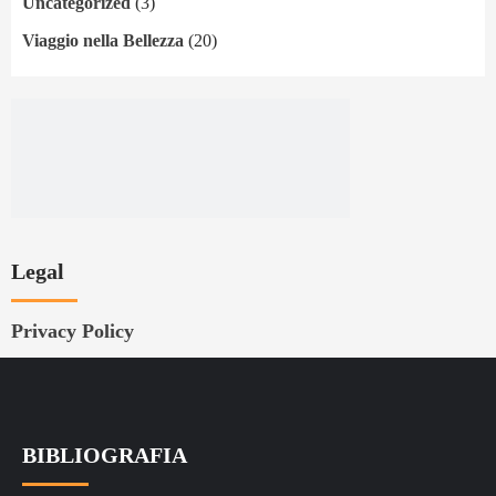
Uncategorized
(3)
Viaggio nella Bellezza
(20)
Legal
Privacy Policy
BIBLIOGRAFIA