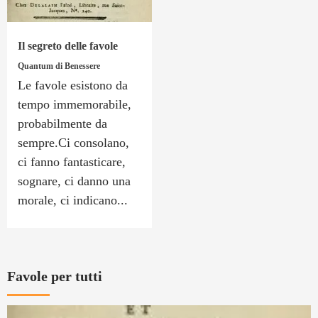
Il segreto delle favole
Quantum di Benessere
Le favole esistono da
tempo immemorabile,
probabilmente da
sempre.Ci consolano,
ci fanno fantasticare,
sognare, ci danno una
morale, ci indicano...
Favole per tutti