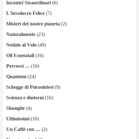
Incontri Straordinari
(6)
L'Involucro Felice
(7)
Misteri del nostro pianeta
(2)
Naturalmente
(23)
Notizie al Volo
(49)
Oli Essenziali
(16)
Percorsi …
(16)
Quantum
(24)
Schegge di Psicosintesi
(9)
Scienza e dintorni
(16)
Shungite
(4)
Ultimissimi
(10)
Un Caffé con …
(2)