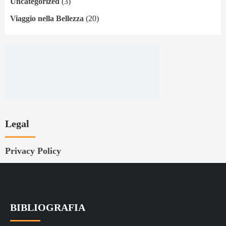
Uncategorized
(3)
Viaggio nella Bellezza
(20)
Legal
Privacy Policy
BIBLIOGRAFIA