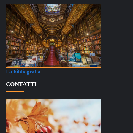
La bibliografia
CONTATTI