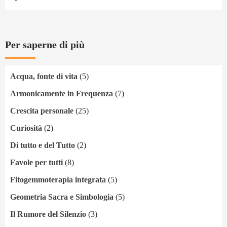
Per saperne di più
Acqua, fonte di vita
(5)
Armonicamente in Frequenza
(7)
Crescita personale
(25)
Curiosità
(2)
Di tutto e del Tutto
(2)
Favole per tutti
(8)
Fitogemmoterapia integrata
(5)
Geometria Sacra e Simbologia
(5)
Il Rumore del Silenzio
(3)