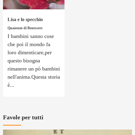
Lisa e lo specchio
Quantum di Benessere
I bambini sanno cose
che poi il mondo fa
loro dimenticare,per
questo bisogna
rimanere un pò bambini
nell'anima.Questa storia
è...
Favole per tutti