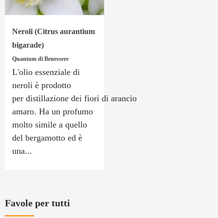
Neroli (Citrus aurantium
bigarade)
Quantum di Benessere
L'olio essenziale di
neroli è prodotto
per distillazione dei fiori di arancio
amaro. Ha un profumo
molto simile a quello
del bergamotto ed è
una...
Favole per tutti