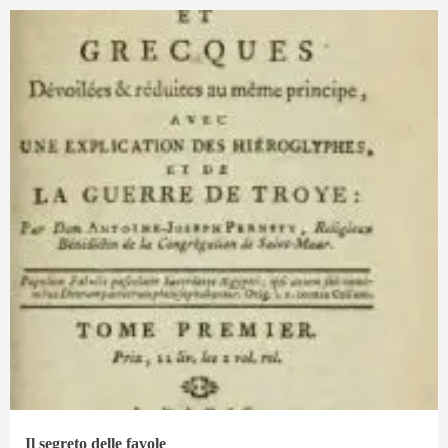
Il segreto delle favole