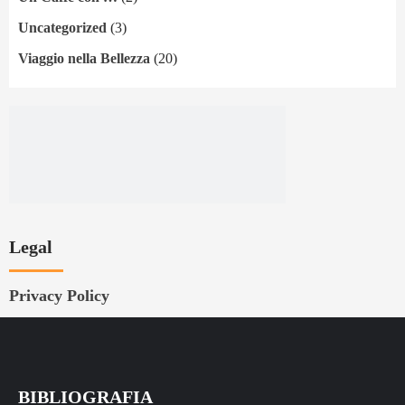
Uncategorized
(3)
Viaggio nella Bellezza
(20)
Legal
Privacy Policy
BIBLIOGRAFIA