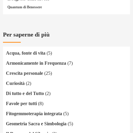
Quantum di Benessere
Per saperne di più
Acqua, fonte di vita
(5)
Armonicamente in Frequenza
(7)
Crescita personale
(25)
Curiosità
(2)
Di tutto e del Tutto
(2)
Favole per tutti
(8)
Fitogemmoterapia integrata
(5)
Geometria Sacra e Simbologia
(5)