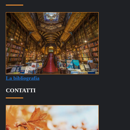
La bibliografia
CONTATTI