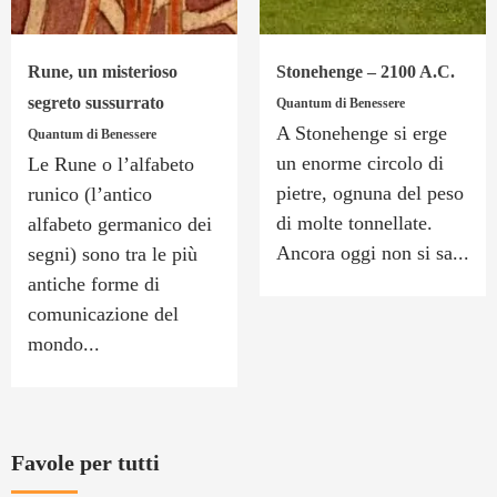
Rune, un misterioso
Stonehenge – 2100 A.C.
segreto sussurrato
Quantum di Benessere
A Stonehenge si erge
Quantum di Benessere
un enorme circolo di
Le Rune o l’alfabeto
pietre, ognuna del peso
runico (l’antico
di molte tonnellate.
alfabeto germanico dei
Ancora oggi non si sa...
segni) sono tra le più
antiche forme di
comunicazione del
mondo...
Favole per tutti