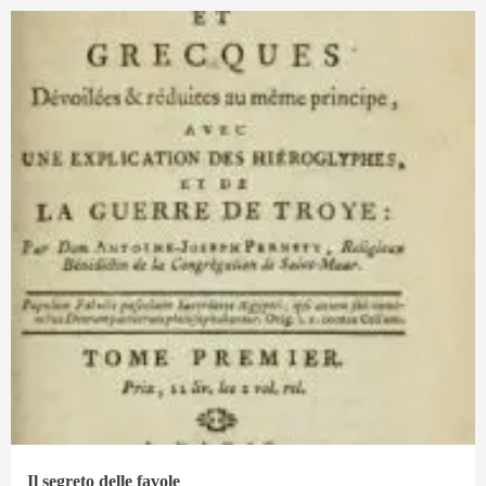
Il segreto delle favole