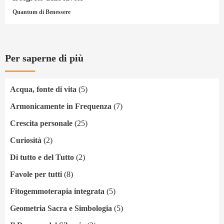
Quantum di Benessere
Per saperne di più
Acqua, fonte di vita
(5)
Armonicamente in Frequenza
(7)
Crescita personale
(25)
Curiosità
(2)
Di tutto e del Tutto
(2)
Favole per tutti
(8)
Fitogemmoterapia integrata
(5)
Geometria Sacra e Simbologia
(5)