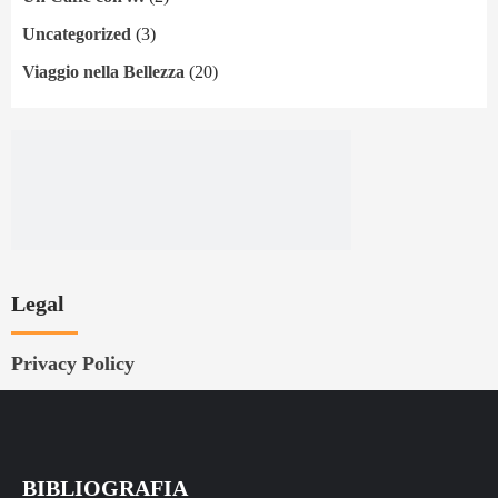
Uncategorized
(3)
Viaggio nella Bellezza
(20)
Legal
Privacy Policy
BIBLIOGRAFIA