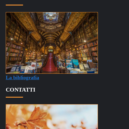
La bibliografia
CONTATTI