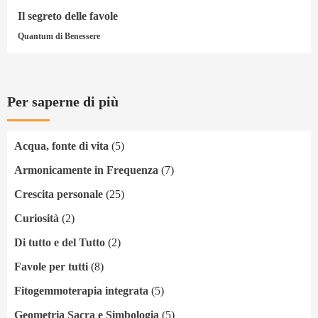
Il segreto delle favole
Quantum di Benessere
Per saperne di più
Acqua, fonte di vita
(5)
Armonicamente in Frequenza
(7)
Crescita personale
(25)
Curiosità
(2)
Di tutto e del Tutto
(2)
Favole per tutti
(8)
Fitogemmoterapia integrata
(5)
Geometria Sacra e Simbologia
(5)