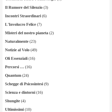
Il Rumore del Silenzio
(3)
Incontri Straordinari
(6)
L'Involucro Felice
(7)
Misteri del nostro pianeta
(2)
Naturalmente
(23)
Notizie al Volo
(49)
Oli Essenziali
(16)
Percorsi …
(16)
Quantum
(24)
Schegge di Psicosintesi
(9)
Scienza e dintorni
(16)
Shungite
(4)
Ultimissimi
(10)