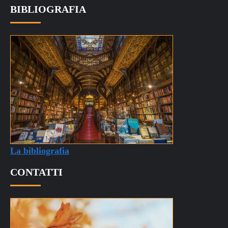
BIBLIOGRAFIA
La bibliografia
CONTATTI