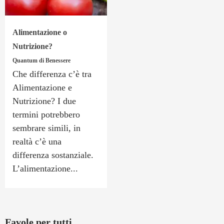
Alimentazione o
Nutrizione?
Quantum di Benessere
Che differenza c’è tra
Alimentazione e
Nutrizione? I due
termini potrebbero
sembrare simili, in
realtà c’è una
differenza sostanziale.
L’alimentazione...
Favole per tutti