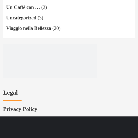
Un Caffé con …
(2)
Uncategorized
(3)
Viaggio nella Bellezza
(20)
Legal
Privacy Policy