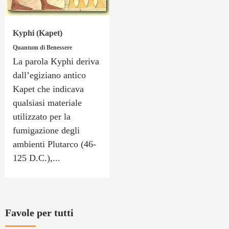
Kyphi (Kapet)
Quantum di Benessere
La parola Kyphi deriva
dall’egiziano antico
Kapet che indicava
qualsiasi materiale
utilizzato per la
fumigazione degli
ambienti Plutarco (46-
125 D.C.),...
Favole per tutti