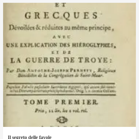
Il segreto delle favole