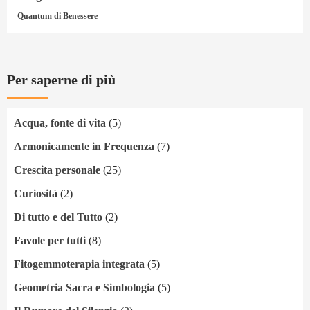
Quantum di Benessere
Per saperne di più
Acqua, fonte di vita
(5)
Armonicamente in Frequenza
(7)
Crescita personale
(25)
Curiosità
(2)
Di tutto e del Tutto
(2)
Favole per tutti
(8)
Fitogemmoterapia integrata
(5)
Geometria Sacra e Simbologia
(5)