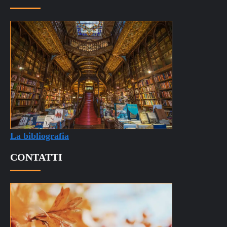
La bibliografia
CONTATTI