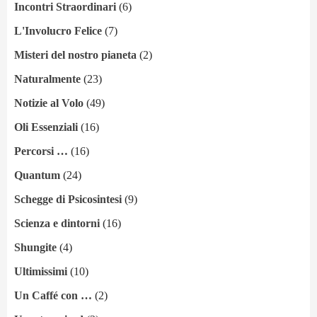
Incontri Straordinari
(6)
L'Involucro Felice
(7)
Misteri del nostro pianeta
(2)
Naturalmente
(23)
Notizie al Volo
(49)
Oli Essenziali
(16)
Percorsi …
(16)
Quantum
(24)
Schegge di Psicosintesi
(9)
Scienza e dintorni
(16)
Shungite
(4)
Ultimissimi
(10)
Un Caffé con …
(2)