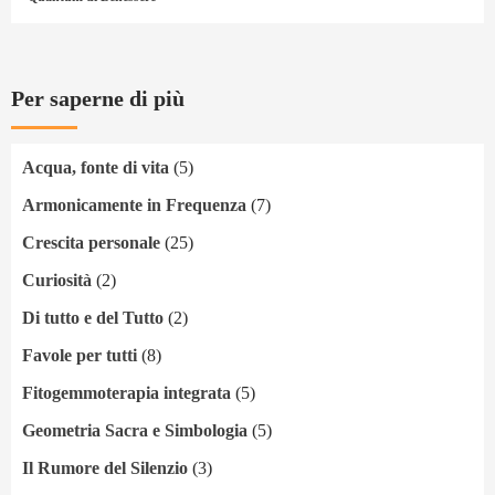
Per saperne di più
Acqua, fonte di vita
(5)
Armonicamente in Frequenza
(7)
Crescita personale
(25)
Curiosità
(2)
Di tutto e del Tutto
(2)
Favole per tutti
(8)
Fitogemmoterapia integrata
(5)
Geometria Sacra e Simbologia
(5)
Il Rumore del Silenzio
(3)