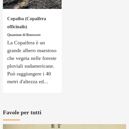
Copaiba (Copaifera
officinalis)
Quantum di Benessere
La Copaifera è un
grande albero maestoso
che vegeta nelle foreste
pluviali sudamericane.
Può raggiungere i 40
metri d'altezza ed...
Favole per tutti