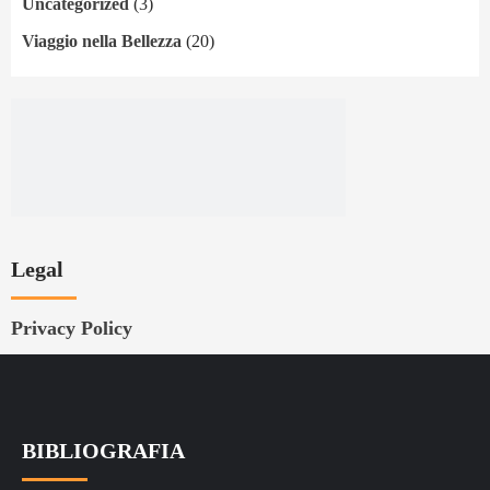
Uncategorized
(3)
Viaggio nella Bellezza
(20)
Legal
Privacy Policy
BIBLIOGRAFIA