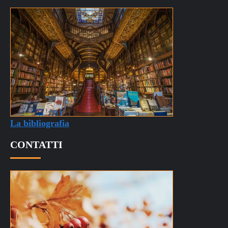
La bibliografia
CONTATTI