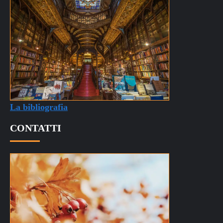
La bibliografia
CONTATTI