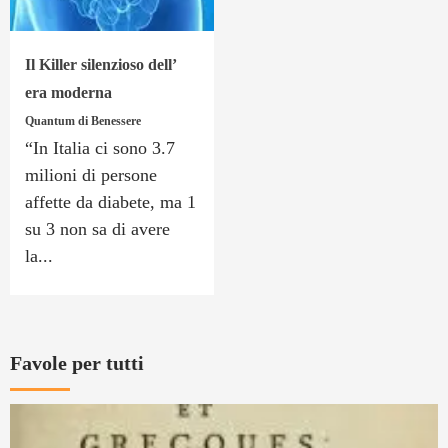
Il Killer silenzioso dell’
era moderna
Quantum di Benessere
“In Italia ci sono 3.7
milioni di persone
affette da diabete, ma 1
su 3 non sa di avere
la...
Favole per tutti