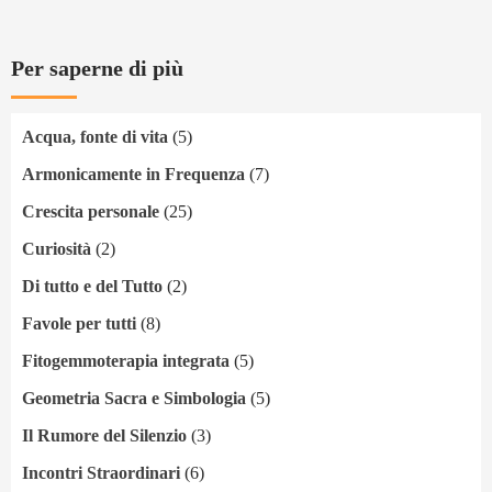
Per saperne di più
Acqua, fonte di vita
(5)
Armonicamente in Frequenza
(7)
Crescita personale
(25)
Curiosità
(2)
Di tutto e del Tutto
(2)
Favole per tutti
(8)
Fitogemmoterapia integrata
(5)
Geometria Sacra e Simbologia
(5)
Il Rumore del Silenzio
(3)
Incontri Straordinari
(6)