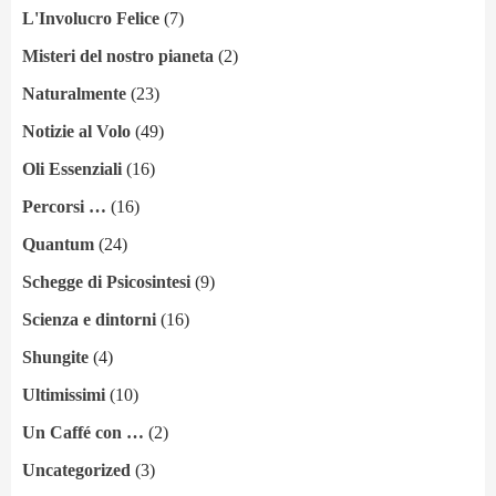
L'Involucro Felice
(7)
Misteri del nostro pianeta
(2)
Naturalmente
(23)
Notizie al Volo
(49)
Oli Essenziali
(16)
Percorsi …
(16)
Quantum
(24)
Schegge di Psicosintesi
(9)
Scienza e dintorni
(16)
Shungite
(4)
Ultimissimi
(10)
Un Caffé con …
(2)
Uncategorized
(3)