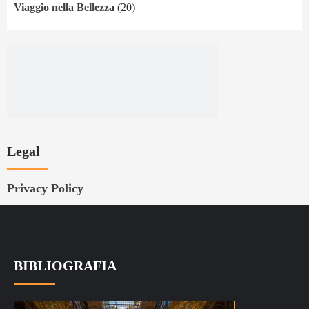
Viaggio nella Bellezza
(20)
Legal
Privacy Policy
BIBLIOGRAFIA