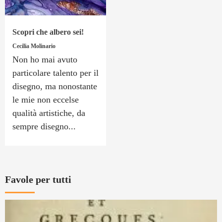
Scopri che albero sei!
Cecilia Molinario
Non ho mai avuto
particolare talento per il
disegno, ma nonostante
le mie non eccelse
qualità artistiche, da
sempre disegno...
Favole per tutti