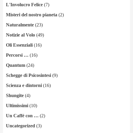
L'Involucro Felice
(7)
Misteri del nostro pianeta
(2)
Naturalmente
(23)
Notizie al Volo
(49)
Oli Essenziali
(16)
Percorsi …
(16)
Quantum
(24)
Schegge di Psicosintesi
(9)
Scienza e dintorni
(16)
Shungite
(4)
Ultimissimi
(10)
Un Caffé con …
(2)
Uncategorized
(3)