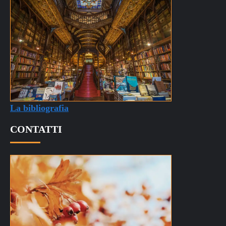
La bibliografia
CONTATTI