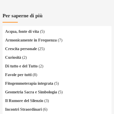
Per saperne di più
Acqua, fonte di vita
(5)
Armonicamente in Frequenza
(7)
Crescita personale
(25)
Curiosità
(2)
Di tutto e del Tutto
(2)
Favole per tutti
(8)
Fitogemmoterapia integrata
(5)
Geometria Sacra e Simbologia
(5)
Il Rumore del Silenzio
(3)
Incontri Straordinari
(6)