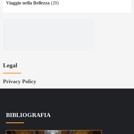
Viaggio nella Bellezza
(20)
Legal
Privacy Policy
BIBLIOGRAFIA