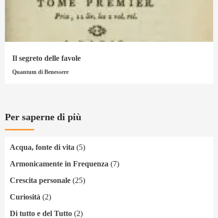
Il segreto delle favole
Quantum di Benessere
Per saperne di più
Acqua, fonte di vita
(5)
Armonicamente in Frequenza
(7)
Crescita personale
(25)
Curiosità
(2)
Di tutto e del Tutto
(2)