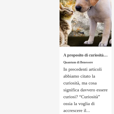
A proposito di curiosità…
Quantum di Benessere
In precedenti articoli
abbiamo citato la
curiosità, ma cosa
significa davvero essere
curiosi? “Curiosità”
ossia la voglia di
accrescere il...