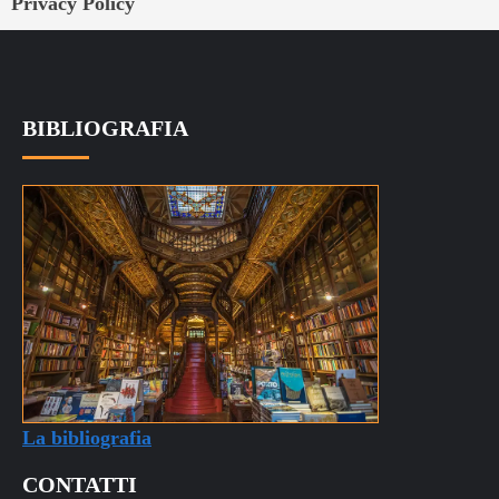
Privacy Policy
BIBLIOGRAFIA
La bibliografia
CONTATTI