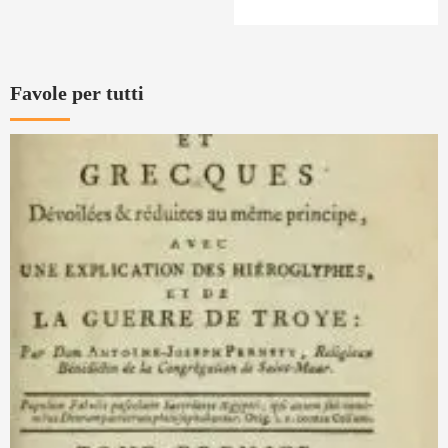
Favole per tutti