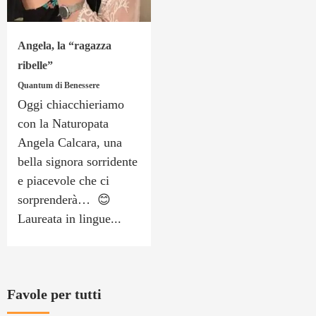
Angela, la “ragazza
ribelle”
Quantum di Benessere
Oggi chiacchieriamo
con la Naturopata
Angela Calcara, una
bella signora sorridente
e piacevole che ci
sorprenderà… 😊
Laureata in lingue...
Favole per tutti