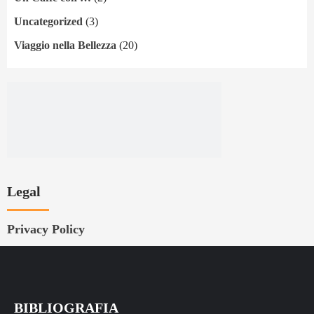
Uncategorized
(3)
Viaggio nella Bellezza
(20)
Legal
Privacy Policy
BIBLIOGRAFIA