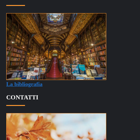
La bibliografia
CONTATTI