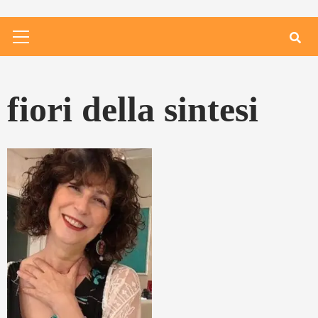
Primary
Menu
fiori della sintesi