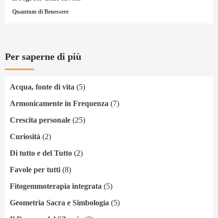
Quantum di Benessere
Per saperne di più
Acqua, fonte di vita
(5)
Armonicamente in Frequenza
(7)
Crescita personale
(25)
Curiosità
(2)
Di tutto e del Tutto
(2)
Favole per tutti
(8)
Fitogemmoterapia integrata
(5)
Geometria Sacra e Simbologia
(5)