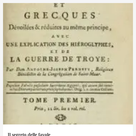
Il segreto delle favole