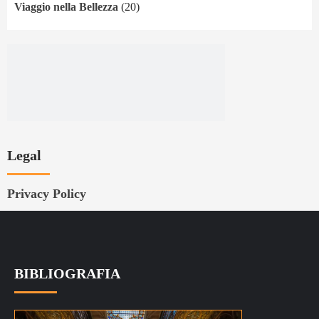
Viaggio nella Bellezza
(20)
Legal
Privacy Policy
BIBLIOGRAFIA