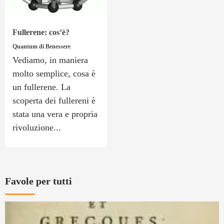
Fullerene: cos’è?
Quantum di Benessere
Vediamo, in maniera
molto semplice, cosa è
un fullerene. La
scoperta dei fullereni è
stata una vera e propria
rivoluzione...
Favole per tutti