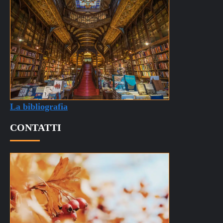
La bibliografia
CONTATTI