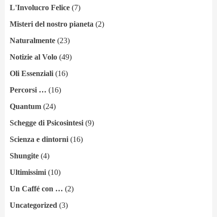
L'Involucro Felice
(7)
Misteri del nostro pianeta
(2)
Naturalmente
(23)
Notizie al Volo
(49)
Oli Essenziali
(16)
Percorsi …
(16)
Quantum
(24)
Schegge di Psicosintesi
(9)
Scienza e dintorni
(16)
Shungite
(4)
Ultimissimi
(10)
Un Caffé con …
(2)
Uncategorized
(3)