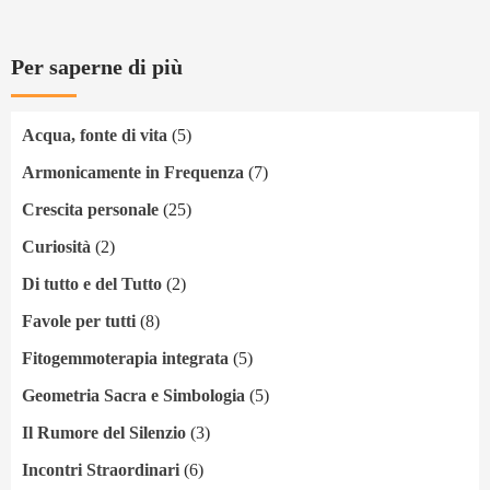
Per saperne di più
Acqua, fonte di vita
(5)
Armonicamente in Frequenza
(7)
Crescita personale
(25)
Curiosità
(2)
Di tutto e del Tutto
(2)
Favole per tutti
(8)
Fitogemmoterapia integrata
(5)
Geometria Sacra e Simbologia
(5)
Il Rumore del Silenzio
(3)
Incontri Straordinari
(6)