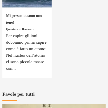
Mi presento, sono uno
ione!
Quantum di Benessere
Per capire gli ioni
dobbiamo prima capire
come è fatto un atomo:
Nel nucleo dell’atomo
ci sono piccole masse
con...
Favole per tutti