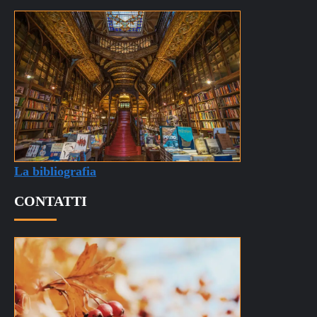
La bibliografia
CONTATTI