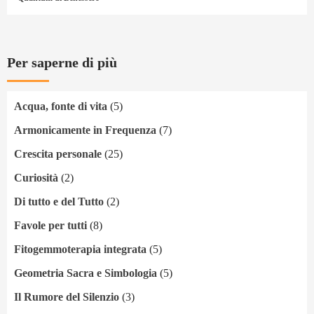
Per saperne di più
Acqua, fonte di vita
(5)
Armonicamente in Frequenza
(7)
Crescita personale
(25)
Curiosità
(2)
Di tutto e del Tutto
(2)
Favole per tutti
(8)
Fitogemmoterapia integrata
(5)
Geometria Sacra e Simbologia
(5)
Il Rumore del Silenzio
(3)