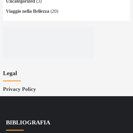
Uncategorized
(3)
Viaggio nella Bellezza
(20)
Legal
Privacy Policy
BIBLIOGRAFIA