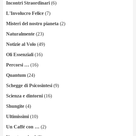
Incontri Straordinari
(6)
L'Involucro Felice
(7)
Misteri del nostro pianeta
(2)
Naturalmente
(23)
Notizie al Volo
(49)
Oli Essenziali
(16)
Percorsi …
(16)
Quantum
(24)
Schegge di Psicosintesi
(9)
Scienza e dintorni
(16)
Shungite
(4)
Ultimissimi
(10)
Un Caffé con …
(2)