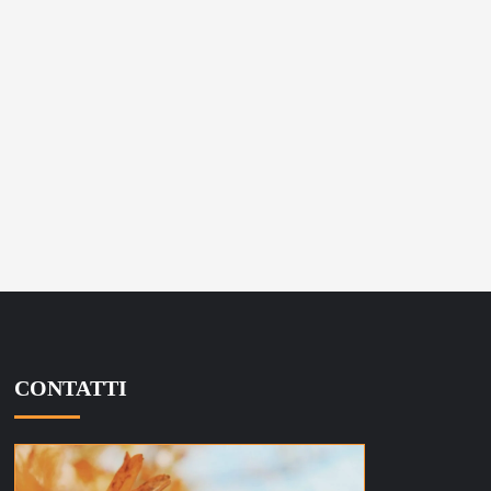
CONTATTI