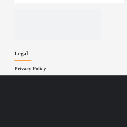
Legal
Privacy Policy