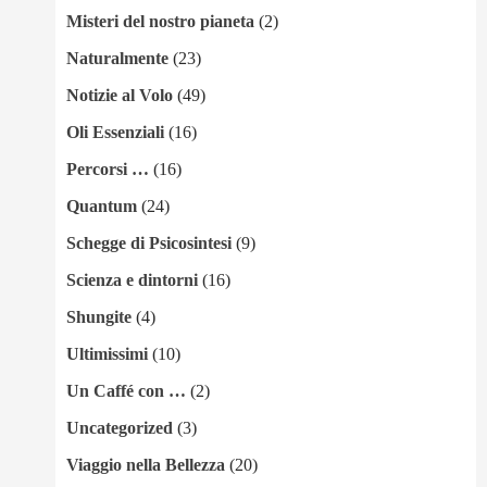
Misteri del nostro pianeta
(2)
Naturalmente
(23)
Notizie al Volo
(49)
Oli Essenziali
(16)
Percorsi …
(16)
Quantum
(24)
Schegge di Psicosintesi
(9)
Scienza e dintorni
(16)
Shungite
(4)
Ultimissimi
(10)
Un Caffé con …
(2)
Uncategorized
(3)
Viaggio nella Bellezza
(20)