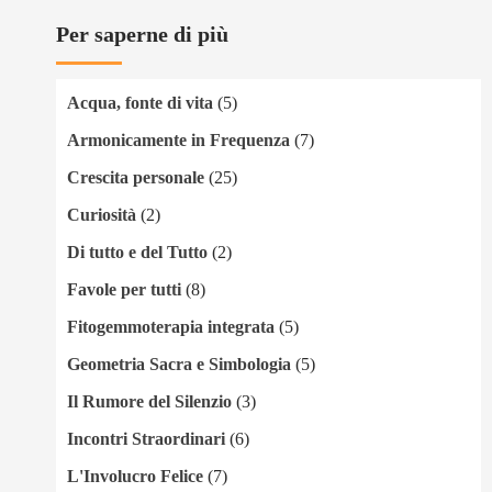
Per saperne di più
Acqua, fonte di vita
(5)
Armonicamente in Frequenza
(7)
Crescita personale
(25)
Curiosità
(2)
Di tutto e del Tutto
(2)
Favole per tutti
(8)
Fitogemmoterapia integrata
(5)
Geometria Sacra e Simbologia
(5)
Il Rumore del Silenzio
(3)
Incontri Straordinari
(6)
L'Involucro Felice
(7)