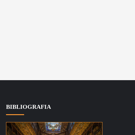
BIBLIOGRAFIA