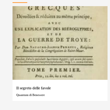
Il segreto delle favole
Quantum di Benessere