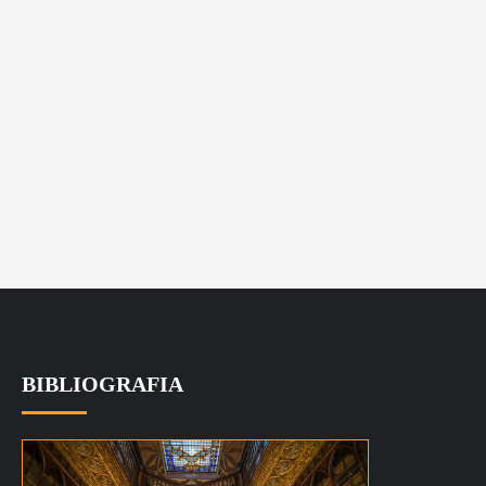
BIBLIOGRAFIA