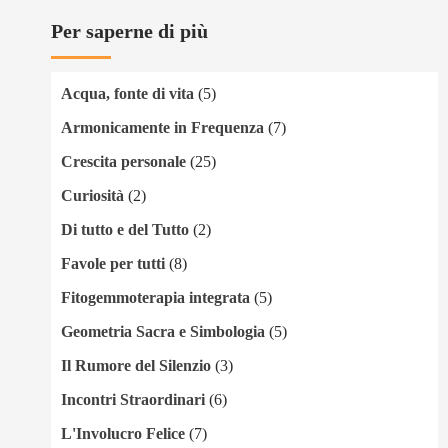
Per saperne di più
Acqua, fonte di vita
(5)
Armonicamente in Frequenza
(7)
Crescita personale
(25)
Curiosità
(2)
Di tutto e del Tutto
(2)
Favole per tutti
(8)
Fitogemmoterapia integrata
(5)
Geometria Sacra e Simbologia
(5)
Il Rumore del Silenzio
(3)
Incontri Straordinari
(6)
L'Involucro Felice
(7)