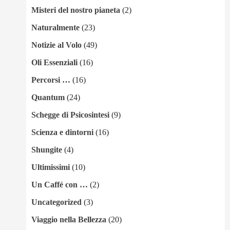
Misteri del nostro pianeta
(2)
Naturalmente
(23)
Notizie al Volo
(49)
Oli Essenziali
(16)
Percorsi …
(16)
Quantum
(24)
Schegge di Psicosintesi
(9)
Scienza e dintorni
(16)
Shungite
(4)
Ultimissimi
(10)
Un Caffé con …
(2)
Uncategorized
(3)
Viaggio nella Bellezza
(20)