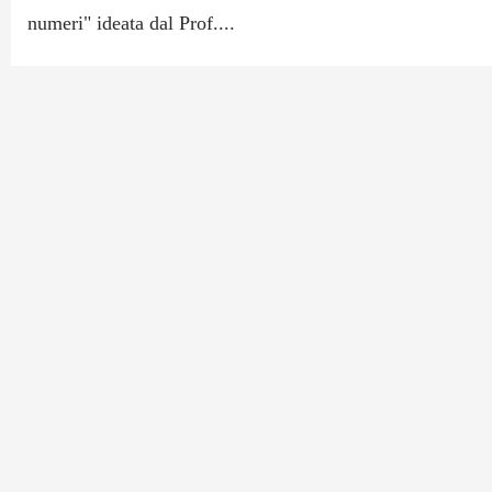
numeri" ideata dal Prof....