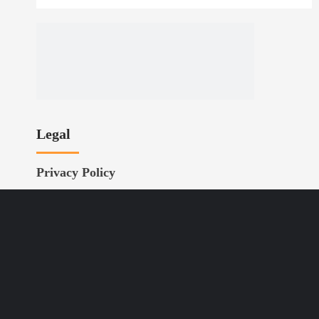
Legal
Privacy Policy