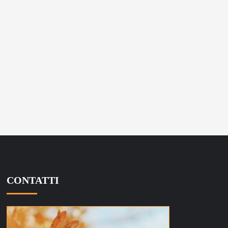
CONTATTI