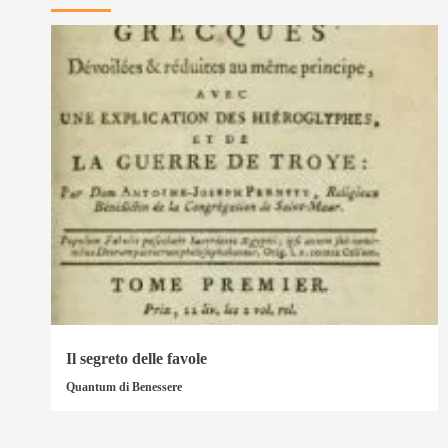
Il segreto delle favole
Quantum di Benessere