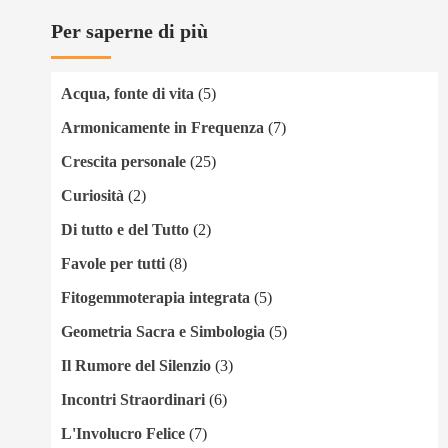
Per saperne di più
Acqua, fonte di vita
(5)
Armonicamente in Frequenza
(7)
Crescita personale
(25)
Curiosità
(2)
Di tutto e del Tutto
(2)
Favole per tutti
(8)
Fitogemmoterapia integrata
(5)
Geometria Sacra e Simbologia
(5)
Il Rumore del Silenzio
(3)
Incontri Straordinari
(6)
L'Involucro Felice
(7)