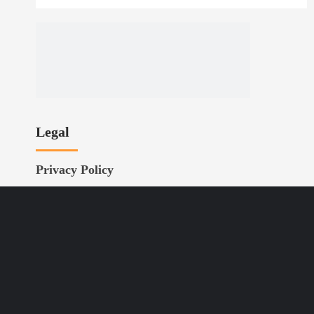
Legal
Privacy Policy