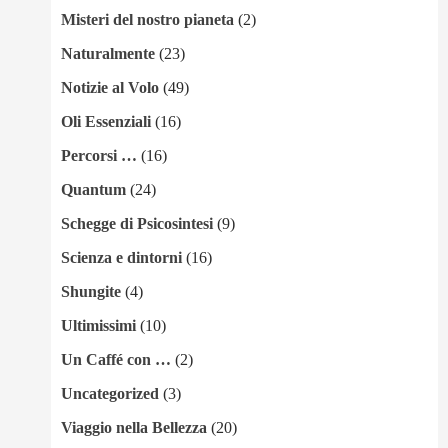
Misteri del nostro pianeta
(2)
Naturalmente
(23)
Notizie al Volo
(49)
Oli Essenziali
(16)
Percorsi …
(16)
Quantum
(24)
Schegge di Psicosintesi
(9)
Scienza e dintorni
(16)
Shungite
(4)
Ultimissimi
(10)
Un Caffé con …
(2)
Uncategorized
(3)
Viaggio nella Bellezza
(20)