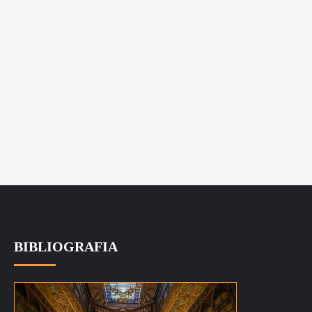
BIBLIOGRAFIA