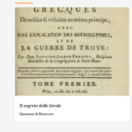
Il segreto delle favole
Quantum di Benessere