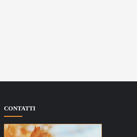
CONTATTI