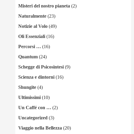
Misteri del nostro pianeta
(2)
Naturalmente
(23)
Notizie al Volo
(49)
Oli Essenziali
(16)
Percorsi …
(16)
Quantum
(24)
Schegge di Psicosintesi
(9)
Scienza e dintorni
(16)
Shungite
(4)
Ultimissimi
(10)
Un Caffé con …
(2)
Uncategorized
(3)
Viaggio nella Bellezza
(20)