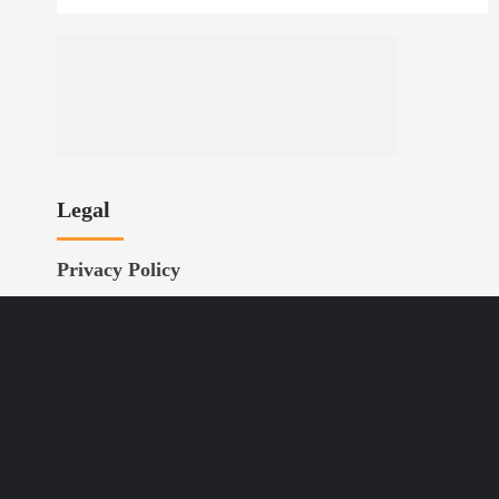
Legal
Privacy Policy