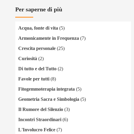
Per saperne di più
Acqua, fonte di vita
(5)
Armonicamente in Frequenza
(7)
Crescita personale
(25)
Curiosità
(2)
Di tutto e del Tutto
(2)
Favole per tutti
(8)
Fitogemmoterapia integrata
(5)
Geometria Sacra e Simbologia
(5)
Il Rumore del Silenzio
(3)
Incontri Straordinari
(6)
L'Involucro Felice
(7)