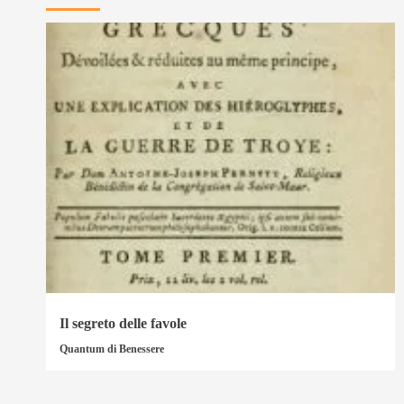
Il segreto delle favole
Quantum di Benessere