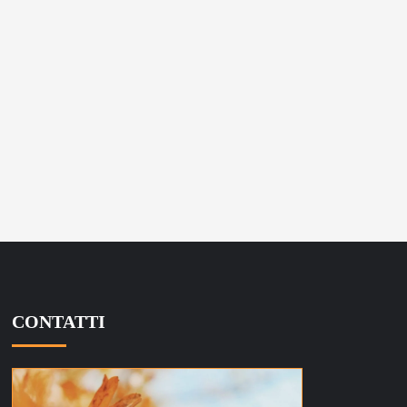
CONTATTI