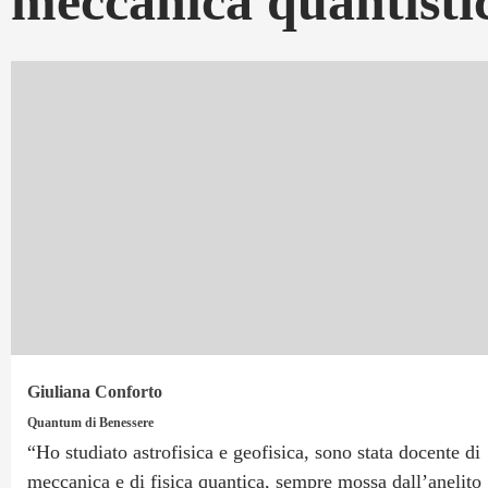
meccanica quantisti
Giuliana Conforto
Quantum di Benessere
“Ho studiato astrofisica e geofisica, sono stata docente di
meccanica e di fisica quantica, sempre mossa dall’anelito