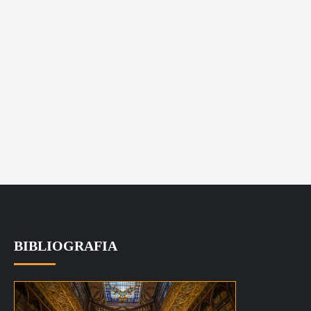
BIBLIOGRAFIA