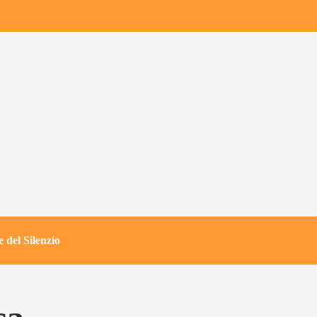
 del Silenzio