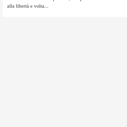
alla libertà e volta...