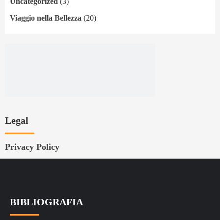
Uncategorized
(3)
Viaggio nella Bellezza
(20)
Legal
Privacy Policy
BIBLIOGRAFIA