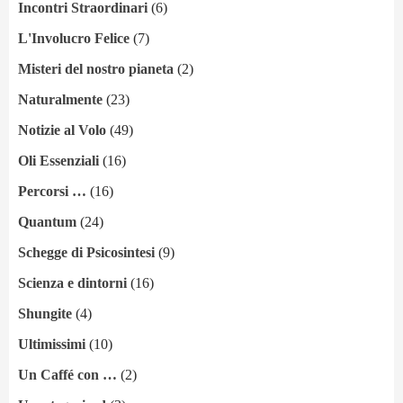
Incontri Straordinari
(6)
L'Involucro Felice
(7)
Misteri del nostro pianeta
(2)
Naturalmente
(23)
Notizie al Volo
(49)
Oli Essenziali
(16)
Percorsi …
(16)
Quantum
(24)
Schegge di Psicosintesi
(9)
Scienza e dintorni
(16)
Shungite
(4)
Ultimissimi
(10)
Un Caffé con …
(2)