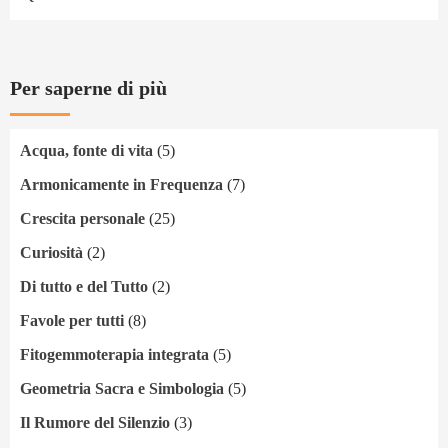
Per saperne di più
Acqua, fonte di vita
(5)
Armonicamente in Frequenza
(7)
Crescita personale
(25)
Curiosità
(2)
Di tutto e del Tutto
(2)
Favole per tutti
(8)
Fitogemmoterapia integrata
(5)
Geometria Sacra e Simbologia
(5)
Il Rumore del Silenzio
(3)