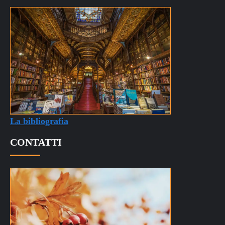
La bibliografia
CONTATTI