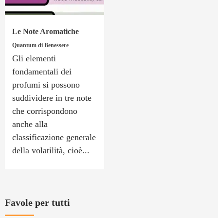
Le Note Aromatiche
Quantum di Benessere
Gli elementi
fondamentali dei
profumi si possono
suddividere in tre note
che corrispondono
anche alla
classificazione generale
della volatilità, cioè...
Favole per tutti