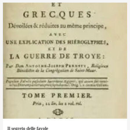
Il segreto delle favole