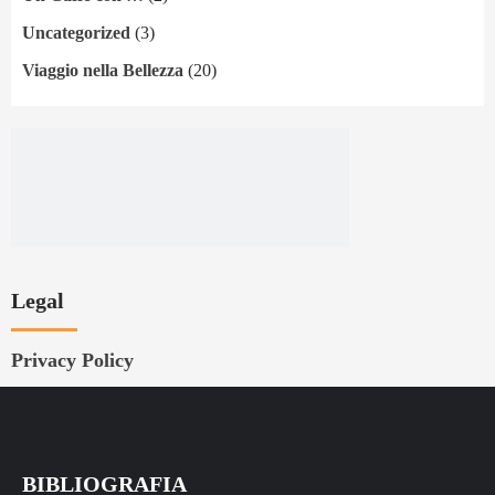
Uncategorized
(3)
Viaggio nella Bellezza
(20)
Legal
Privacy Policy
BIBLIOGRAFIA