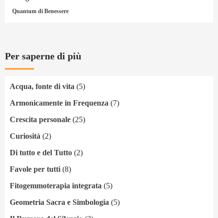
Quantum di Benessere
Per saperne di più
Acqua, fonte di vita
(5)
Armonicamente in Frequenza
(7)
Crescita personale
(25)
Curiosità
(2)
Di tutto e del Tutto
(2)
Favole per tutti
(8)
Fitogemmoterapia integrata
(5)
Geometria Sacra e Simbologia
(5)