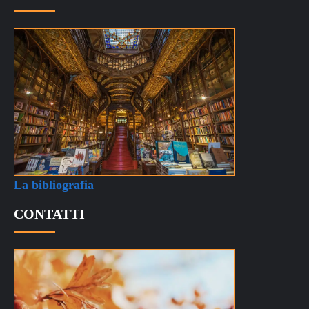
La bibliografia
CONTATTI