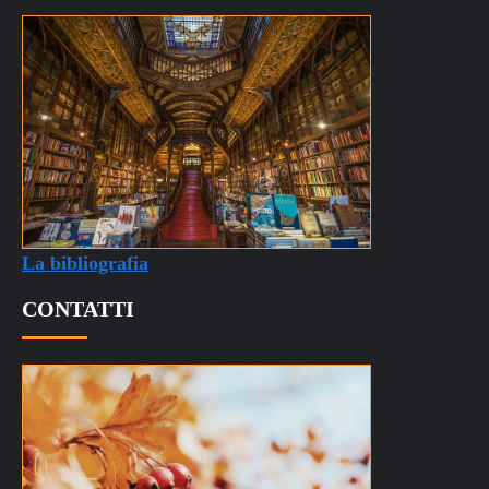
La bibliografia
CONTATTI