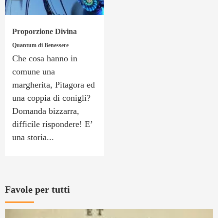
Proporzione Divina
Quantum di Benessere
Che cosa hanno in
comune una
margherita, Pitagora ed
una coppia di conigli?
Domanda bizzarra,
difficile rispondere! E’
una storia...
Favole per tutti