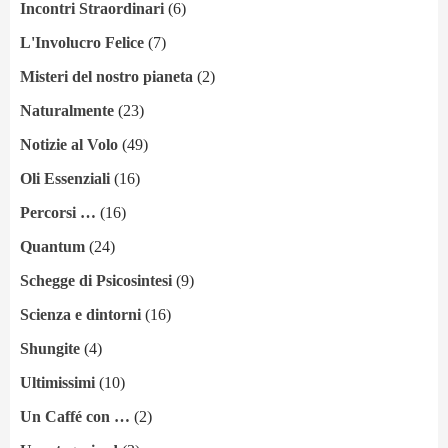
Incontri Straordinari
(6)
L'Involucro Felice
(7)
Misteri del nostro pianeta
(2)
Naturalmente
(23)
Notizie al Volo
(49)
Oli Essenziali
(16)
Percorsi …
(16)
Quantum
(24)
Schegge di Psicosintesi
(9)
Scienza e dintorni
(16)
Shungite
(4)
Ultimissimi
(10)
Un Caffé con …
(2)