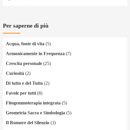
Per saperne di più
Acqua, fonte di vita
(5)
Armonicamente in Frequenza
(7)
Crescita personale
(25)
Curiosità
(2)
Di tutto e del Tutto
(2)
Favole per tutti
(8)
Fitogemmoterapia integrata
(5)
Geometria Sacra e Simbologia
(5)
Il Rumore del Silenzio
(3)