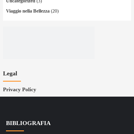
Uncategorized
(3)
Viaggio nella Bellezza
(20)
Legal
Privacy Policy
BIBLIOGRAFIA