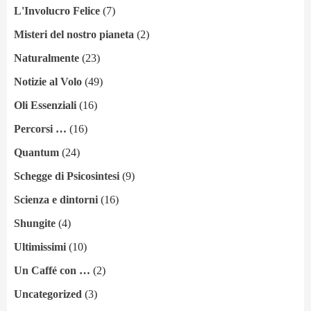
L'Involucro Felice
(7)
Misteri del nostro pianeta
(2)
Naturalmente
(23)
Notizie al Volo
(49)
Oli Essenziali
(16)
Percorsi …
(16)
Quantum
(24)
Schegge di Psicosintesi
(9)
Scienza e dintorni
(16)
Shungite
(4)
Ultimissimi
(10)
Un Caffé con …
(2)
Uncategorized
(3)