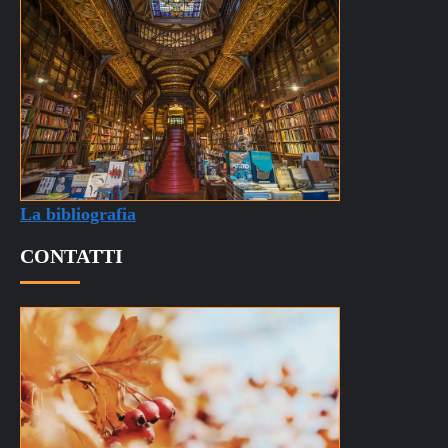
La bibliografia
CONTATTI