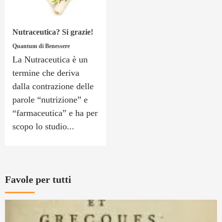
Nutraceutica? Si grazie!
Quantum di Benessere
La Nutraceutica è un
termine che deriva
dalla contrazione delle
parole “nutrizione” e
“farmaceutica” e ha per
scopo lo studio...
Favole per tutti