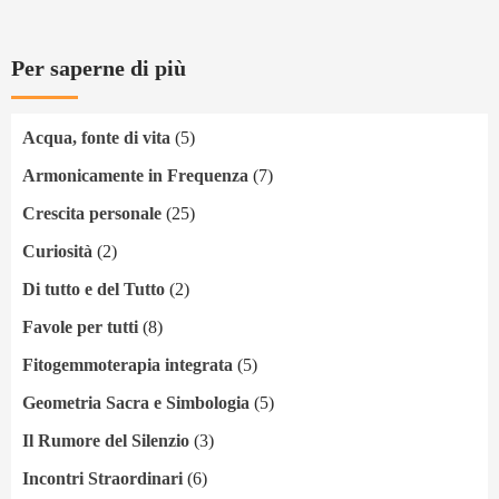
Per saperne di più
Acqua, fonte di vita
(5)
Armonicamente in Frequenza
(7)
Crescita personale
(25)
Curiosità
(2)
Di tutto e del Tutto
(2)
Favole per tutti
(8)
Fitogemmoterapia integrata
(5)
Geometria Sacra e Simbologia
(5)
Il Rumore del Silenzio
(3)
Incontri Straordinari
(6)