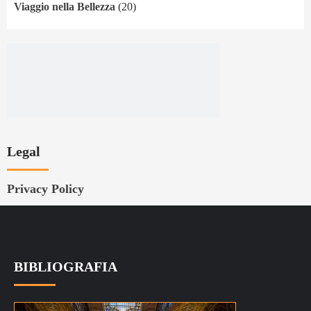
Viaggio nella Bellezza
(20)
Legal
Privacy Policy
BIBLIOGRAFIA