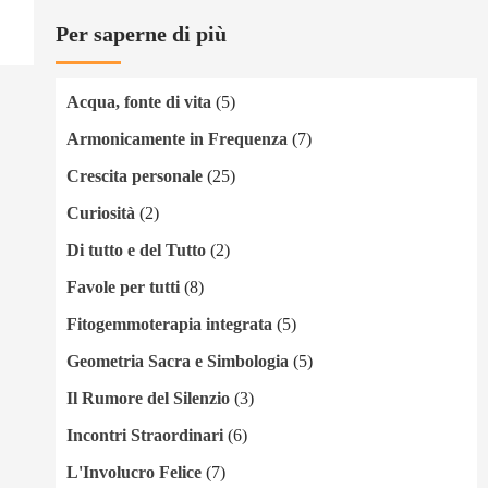
Per saperne di più
Acqua, fonte di vita
(5)
Armonicamente in Frequenza
(7)
Crescita personale
(25)
Curiosità
(2)
Di tutto e del Tutto
(2)
Favole per tutti
(8)
Fitogemmoterapia integrata
(5)
Geometria Sacra e Simbologia
(5)
Il Rumore del Silenzio
(3)
Incontri Straordinari
(6)
L'Involucro Felice
(7)