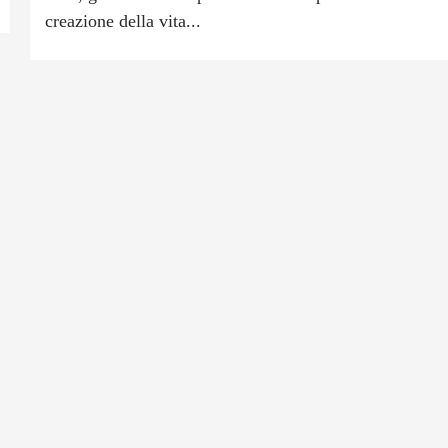
creazione della vita...