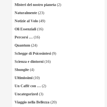
Misteri del nostro pianeta
(2)
Naturalmente
(23)
Notizie al Volo
(49)
Oli Essenziali
(16)
Percorsi …
(16)
Quantum
(24)
Schegge di Psicosintesi
(9)
Scienza e dintorni
(16)
Shungite
(4)
Ultimissimi
(10)
Un Caffé con …
(2)
Uncategorized
(3)
Viaggio nella Bellezza
(20)