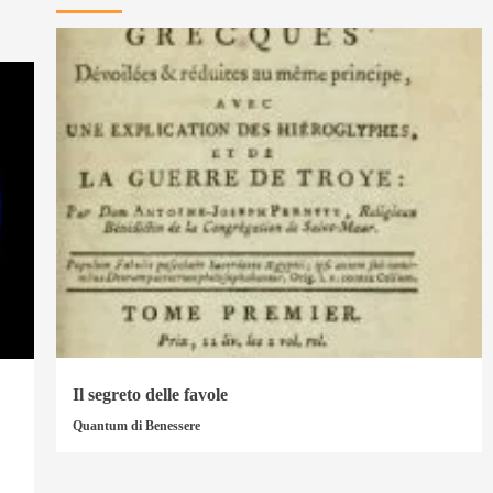
Il segreto delle favole
Quantum di Benessere