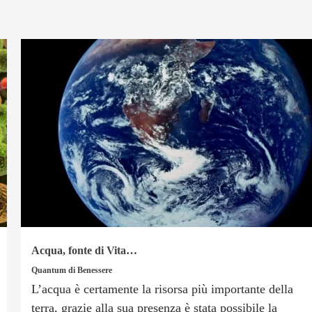
Acqua, fonte di Vita…
Quantum di Benessere
L’acqua è certamente la risorsa più importante della
terra, grazie alla sua presenza è stata possibile la