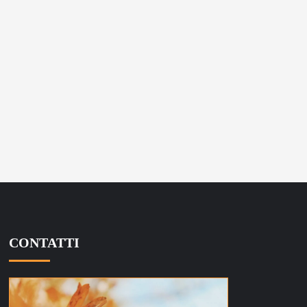
CONTATTI