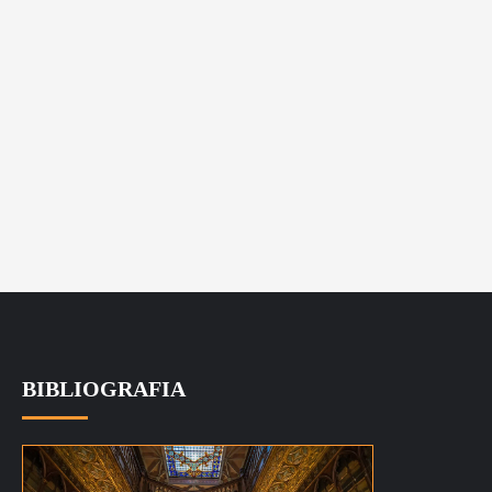
BIBLIOGRAFIA