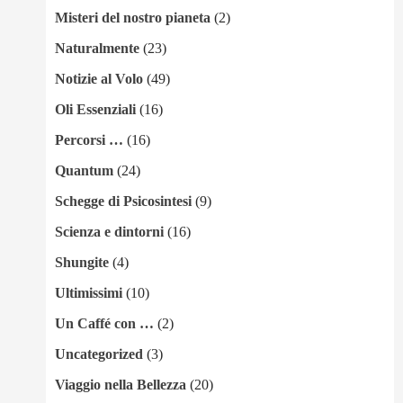
Misteri del nostro pianeta
(2)
Naturalmente
(23)
Notizie al Volo
(49)
Oli Essenziali
(16)
Percorsi …
(16)
Quantum
(24)
Schegge di Psicosintesi
(9)
Scienza e dintorni
(16)
Shungite
(4)
Ultimissimi
(10)
Un Caffé con …
(2)
Uncategorized
(3)
Viaggio nella Bellezza
(20)