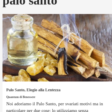
palo santo
Palo Santo, Elogio alla Lentezza
Quantum di Benessere
Noi adoriamo il Palo Santo, per svariati motivi ma in
particolare per due cose: lo utilizziamo senza