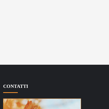
CONTATTI