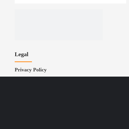
Legal
Privacy Policy