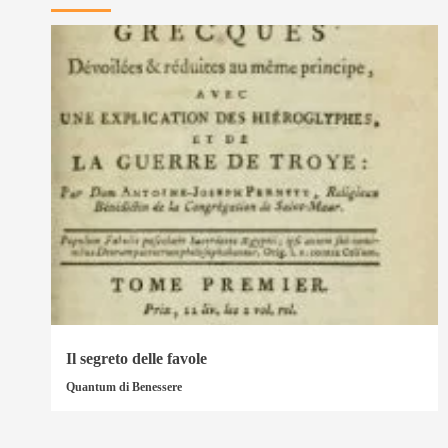
Il segreto delle favole
Quantum di Benessere