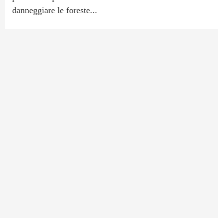
danneggiare le foreste...