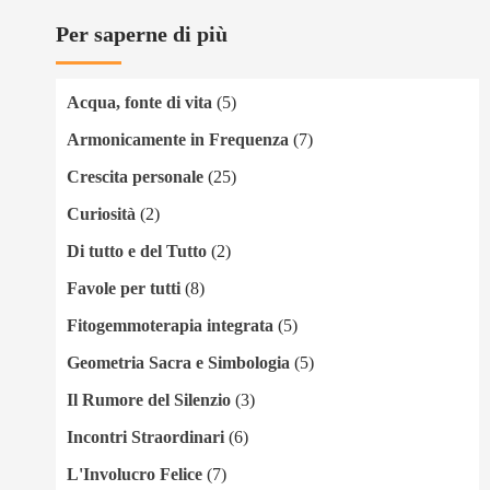
Per saperne di più
Acqua, fonte di vita
(5)
Armonicamente in Frequenza
(7)
Crescita personale
(25)
Curiosità
(2)
Di tutto e del Tutto
(2)
Favole per tutti
(8)
Fitogemmoterapia integrata
(5)
Geometria Sacra e Simbologia
(5)
Il Rumore del Silenzio
(3)
Incontri Straordinari
(6)
L'Involucro Felice
(7)