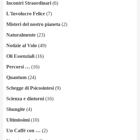
Incontri Straordinari
(6)
L'Involucro Felice
(7)
Misteri del nostro pianeta
(2)
Naturalmente
(23)
Notizie al Volo
(49)
Oli Essenziali
(16)
Percorsi …
(16)
Quantum
(24)
Schegge di Psicosintesi
(9)
Scienza e dintorni
(16)
Shungite
(4)
Ultimissimi
(10)
Un Caffé con …
(2)