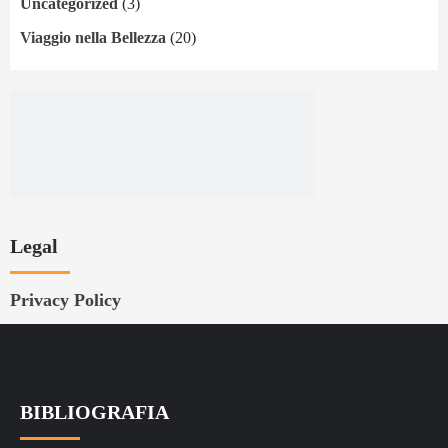
Uncategorized
(3)
Viaggio nella Bellezza
(20)
Legal
Privacy Policy
BIBLIOGRAFIA