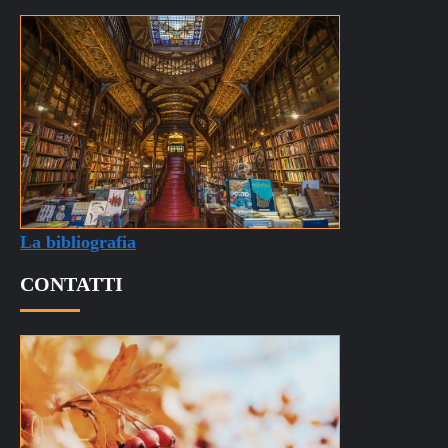
La bibliografia
CONTATTI