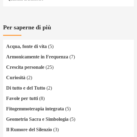
Per saperne di più
Acqua, fonte di vita
(5)
Armonicamente in Frequenza
(7)
Crescita personale
(25)
Curiosità
(2)
Di tutto e del Tutto
(2)
Favole per tutti
(8)
Fitogemmoterapia integrata
(5)
Geometria Sacra e Simbologia
(5)
Il Rumore del Silenzio
(3)