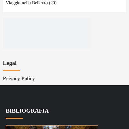
Viaggio nella Bellezza
(20)
Legal
Privacy Policy
BIBLIOGRAFIA