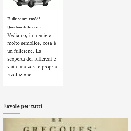
Fullerene: cos’è?
Quantum di Benessere
Vediamo, in maniera
molto semplice, cosa è
un fullerene. La
scoperta dei fullereni è
stata una vera e propria
rivoluzione...
Favole per tutti