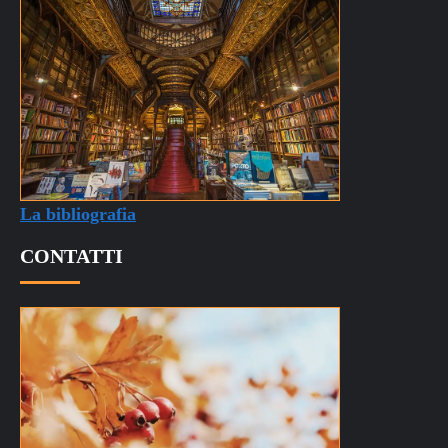
La bibliografia
CONTATTI