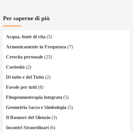
Per saperne di più
Acqua, fonte di vita
(5)
Armonicamente in Frequenza
(7)
Crescita personale
(25)
Curiosità
(2)
Di tutto e del Tutto
(2)
Favole per tutti
(8)
Fitogemmoterapia integrata
(5)
Geometria Sacra e Simbologia
(5)
Il Rumore del Silenzio
(3)
Incontri Straordinari
(6)