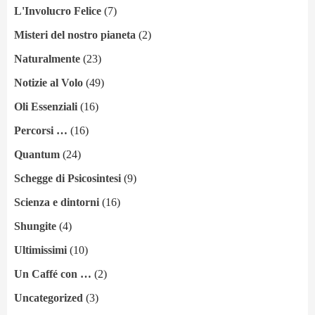
L'Involucro Felice
(7)
Misteri del nostro pianeta
(2)
Naturalmente
(23)
Notizie al Volo
(49)
Oli Essenziali
(16)
Percorsi …
(16)
Quantum
(24)
Schegge di Psicosintesi
(9)
Scienza e dintorni
(16)
Shungite
(4)
Ultimissimi
(10)
Un Caffé con …
(2)
Uncategorized
(3)