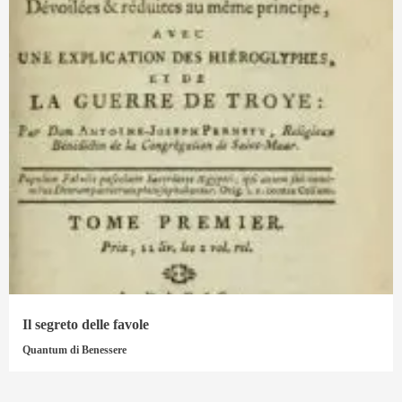
Il segreto delle favole
Quantum di Benessere