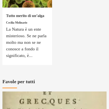
Tutto merito di un’alga
Cecilia Molinario
La Natura è un ente
misterioso. Se ne parla
molto ma non se ne
conosce a fondo il
significato, è...
Favole per tutti