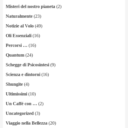
Misteri del nostro pianeta
(2)
Naturalmente
(23)
Notizie al Volo
(49)
Oli Essenziali
(16)
Percorsi …
(16)
Quantum
(24)
Schegge di Psicosintesi
(9)
Scienza e dintorni
(16)
Shungite
(4)
Ultimissimi
(10)
Un Caffé con …
(2)
Uncategorized
(3)
Viaggio nella Bellezza
(20)