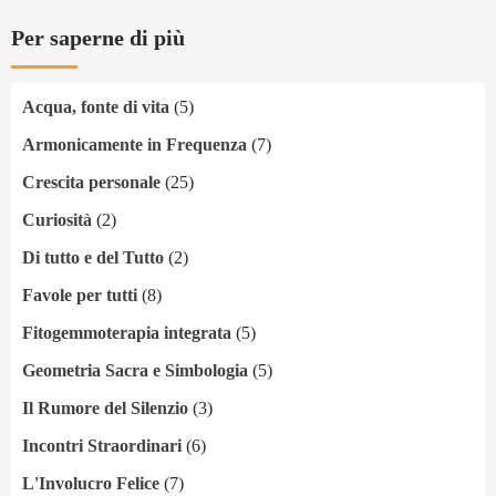
Per saperne di più
Acqua, fonte di vita
(5)
Armonicamente in Frequenza
(7)
Crescita personale
(25)
Curiosità
(2)
Di tutto e del Tutto
(2)
Favole per tutti
(8)
Fitogemmoterapia integrata
(5)
Geometria Sacra e Simbologia
(5)
Il Rumore del Silenzio
(3)
Incontri Straordinari
(6)
L'Involucro Felice
(7)