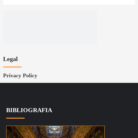
Legal
Privacy Policy
BIBLIOGRAFIA