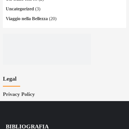
Uncategorized
(3)
Viaggio nella Bellezza
(20)
Legal
Privacy Policy
BIBLIOGRAFIA