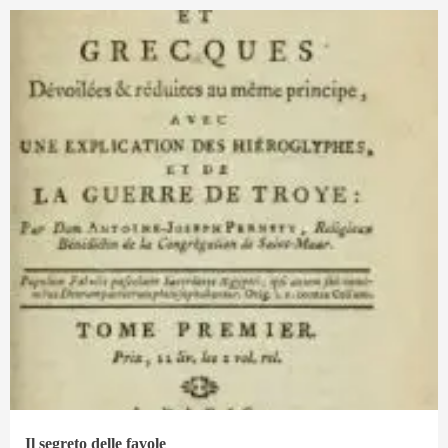
Il segreto delle favole