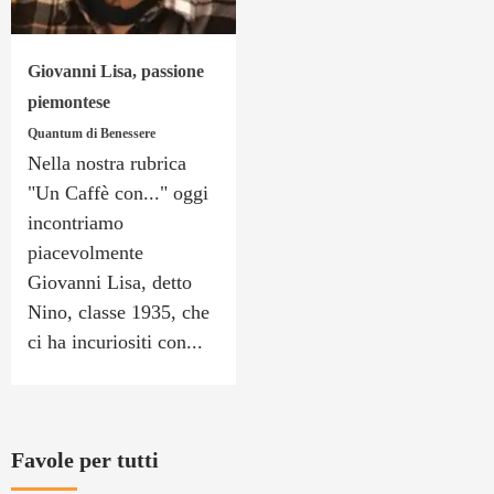
Giovanni Lisa, passione
piemontese
Quantum di Benessere
Nella nostra rubrica
"Un Caffè con..." oggi
incontriamo
piacevolmente
Giovanni Lisa, detto
Nino, classe 1935, che
ci ha incuriositi con...
Favole per tutti