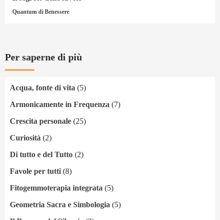
Quantum di Benessere
Per saperne di più
Acqua, fonte di vita
(5)
Armonicamente in Frequenza
(7)
Crescita personale
(25)
Curiosità
(2)
Di tutto e del Tutto
(2)
Favole per tutti
(8)
Fitogemmoterapia integrata
(5)
Geometria Sacra e Simbologia
(5)