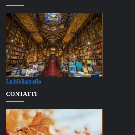
La bibliografia
CONTATTI