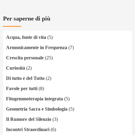
Per saperne di più
Acqua, fonte di vita
(5)
Armonicamente in Frequenza
(7)
Crescita personale
(25)
Curiosità
(2)
Di tutto e del Tutto
(2)
Favole per tutti
(8)
Fitogemmoterapia integrata
(5)
Geometria Sacra e Simbologia
(5)
Il Rumore del Silenzio
(3)
Incontri Straordinari
(6)