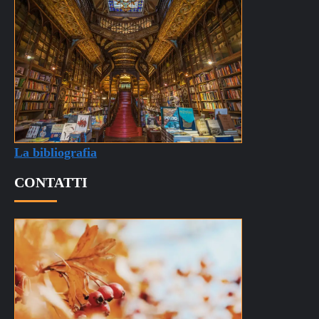
La bibliografia
CONTATTI