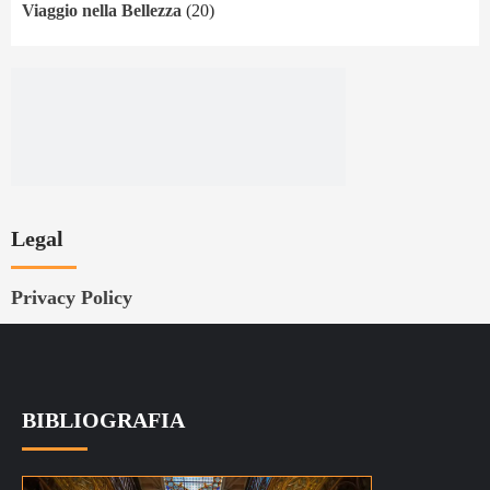
Viaggio nella Bellezza
(20)
Legal
Privacy Policy
BIBLIOGRAFIA