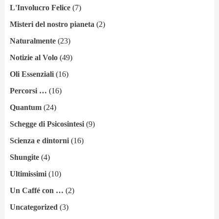
L'Involucro Felice
(7)
Misteri del nostro pianeta
(2)
Naturalmente
(23)
Notizie al Volo
(49)
Oli Essenziali
(16)
Percorsi …
(16)
Quantum
(24)
Schegge di Psicosintesi
(9)
Scienza e dintorni
(16)
Shungite
(4)
Ultimissimi
(10)
Un Caffé con …
(2)
Uncategorized
(3)