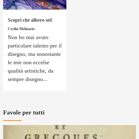
Scopri che albero sei!
Cecilia Molinario
Non ho mai avuto
particolare talento per il
disegno, ma nonostante
le mie non eccelse
qualità artistiche, da
sempre disegno...
Favole per tutti