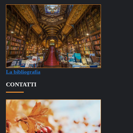
La bibliografia
CONTATTI