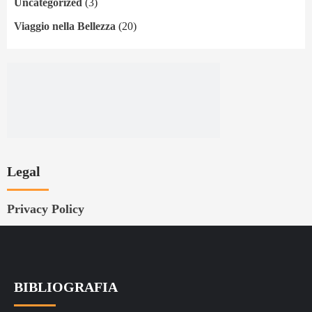
Uncategorized
(3)
Viaggio nella Bellezza
(20)
Legal
Privacy Policy
BIBLIOGRAFIA