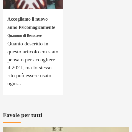
Accogliamo il nuovo
anno Psicomagicamente
Quantum di Benessere
Quanto descritto in
questo articolo era stato
pensato per accogliere
il 2021, ma lo stesso
rito può essere usato
ogni...
Favole per tutti