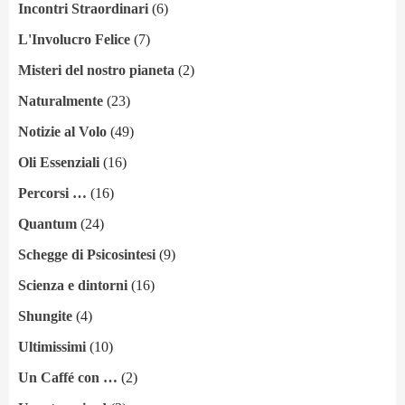
Incontri Straordinari
(6)
L'Involucro Felice
(7)
Misteri del nostro pianeta
(2)
Naturalmente
(23)
Notizie al Volo
(49)
Oli Essenziali
(16)
Percorsi …
(16)
Quantum
(24)
Schegge di Psicosintesi
(9)
Scienza e dintorni
(16)
Shungite
(4)
Ultimissimi
(10)
Un Caffé con …
(2)