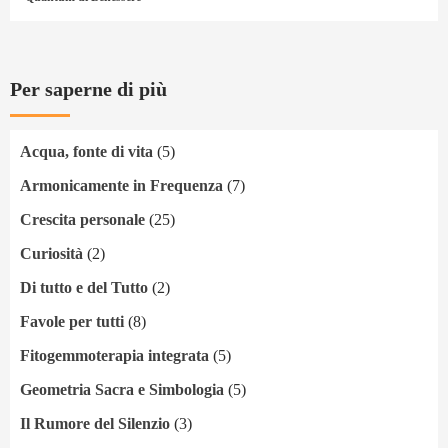
Per saperne di più
Acqua, fonte di vita
(5)
Armonicamente in Frequenza
(7)
Crescita personale
(25)
Curiosità
(2)
Di tutto e del Tutto
(2)
Favole per tutti
(8)
Fitogemmoterapia integrata
(5)
Geometria Sacra e Simbologia
(5)
Il Rumore del Silenzio
(3)