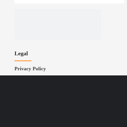
Legal
Privacy Policy