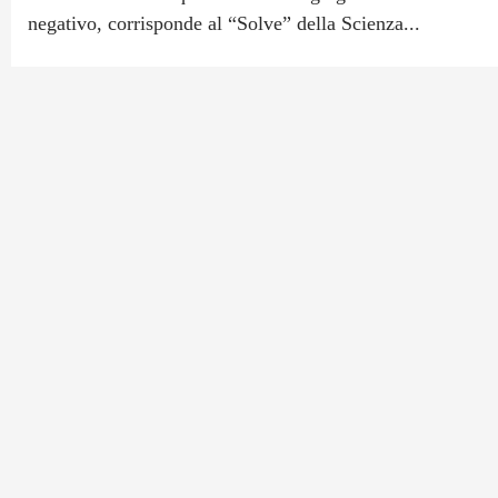
negativo, corrisponde al “Solve” della Scienza...