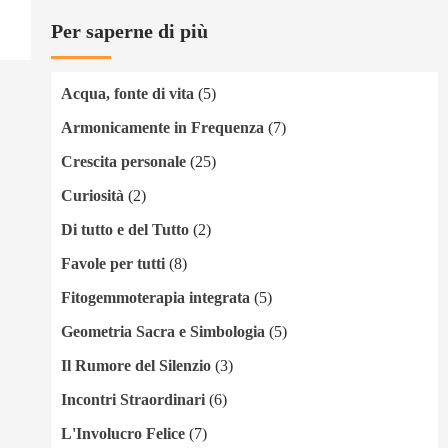
Per saperne di più
Acqua, fonte di vita
(5)
Armonicamente in Frequenza
(7)
Crescita personale
(25)
Curiosità
(2)
Di tutto e del Tutto
(2)
Favole per tutti
(8)
Fitogemmoterapia integrata
(5)
Geometria Sacra e Simbologia
(5)
Il Rumore del Silenzio
(3)
Incontri Straordinari
(6)
L'Involucro Felice
(7)