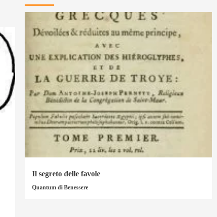
Il segreto delle favole
Quantum di Benessere