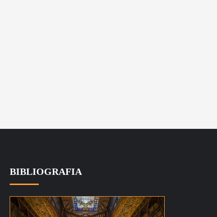
BIBLIOGRAFIA