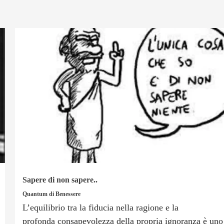
Sapere di non sapere..
Quantum di Benessere
L’equilibrio tra la fiducia nella ragione e la
profonda consapevolezza della propria ignoranza è uno