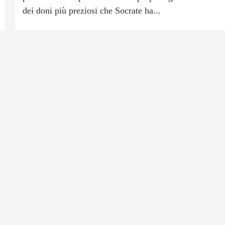
dei doni più preziosi che Socrate ha...