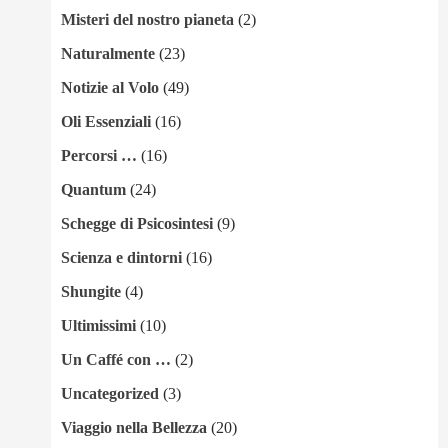
Misteri del nostro pianeta
(2)
Naturalmente
(23)
Notizie al Volo
(49)
Oli Essenziali
(16)
Percorsi …
(16)
Quantum
(24)
Schegge di Psicosintesi
(9)
Scienza e dintorni
(16)
Shungite
(4)
Ultimissimi
(10)
Un Caffé con …
(2)
Uncategorized
(3)
Viaggio nella Bellezza
(20)