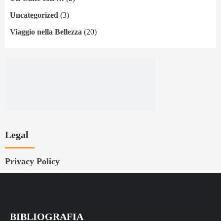
Uncategorized
(3)
Viaggio nella Bellezza
(20)
Legal
Privacy Policy
BIBLIOGRAFIA