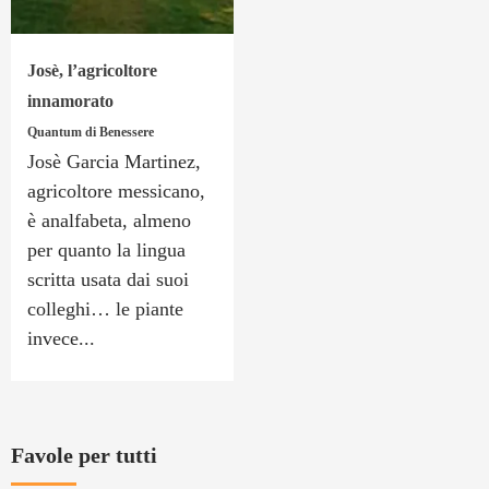
Josè, l’agricoltore
innamorato
Quantum di Benessere
Josè Garcia Martinez,
agricoltore messicano,
è analfabeta, almeno
per quanto la lingua
scritta usata dai suoi
colleghi… le piante
invece...
Favole per tutti