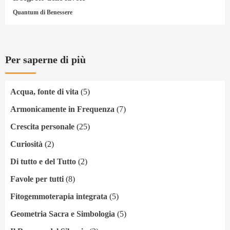
Quantum di Benessere
Per saperne di più
Acqua, fonte di vita
(5)
Armonicamente in Frequenza
(7)
Crescita personale
(25)
Curiosità
(2)
Di tutto e del Tutto
(2)
Favole per tutti
(8)
Fitogemmoterapia integrata
(5)
Geometria Sacra e Simbologia
(5)