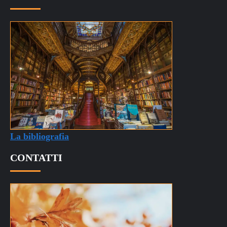
La bibliografia
CONTATTI