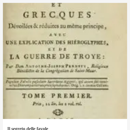
Il segreto delle favole