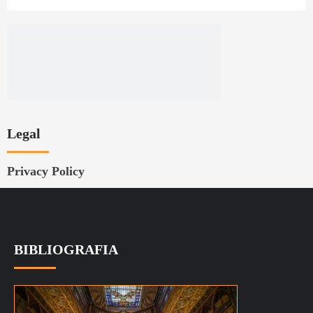
Legal
Privacy Policy
BIBLIOGRAFIA