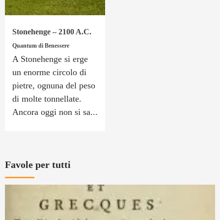
Stonehenge – 2100 A.C.
Quantum di Benessere
A Stonehenge si erge
un enorme circolo di
pietre, ognuna del peso
di molte tonnellate.
Ancora oggi non si sa...
Favole per tutti