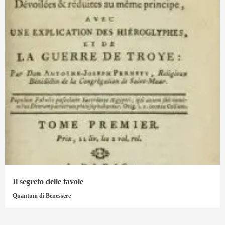
Il segreto delle favole
Quantum di Benessere