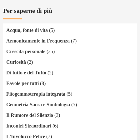
Per saperne di più
Acqua, fonte di vita
(5)
Armonicamente in Frequenza
(7)
Crescita personale
(25)
Curiosità
(2)
Di tutto e del Tutto
(2)
Favole per tutti
(8)
Fitogemmoterapia integrata
(5)
Geometria Sacra e Simbologia
(5)
Il Rumore del Silenzio
(3)
Incontri Straordinari
(6)
L'Involucro Felice
(7)