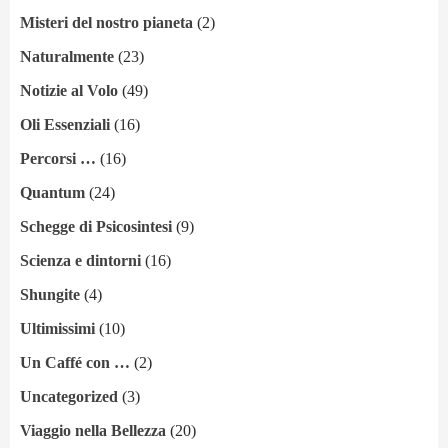
Misteri del nostro pianeta
(2)
Naturalmente
(23)
Notizie al Volo
(49)
Oli Essenziali
(16)
Percorsi …
(16)
Quantum
(24)
Schegge di Psicosintesi
(9)
Scienza e dintorni
(16)
Shungite
(4)
Ultimissimi
(10)
Un Caffé con …
(2)
Uncategorized
(3)
Viaggio nella Bellezza
(20)