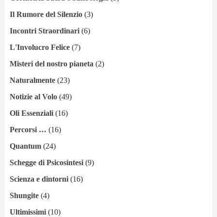
Il Rumore del Silenzio
(3)
Incontri Straordinari
(6)
L'Involucro Felice
(7)
Misteri del nostro pianeta
(2)
Naturalmente
(23)
Notizie al Volo
(49)
Oli Essenziali
(16)
Percorsi …
(16)
Quantum
(24)
Schegge di Psicosintesi
(9)
Scienza e dintorni
(16)
Shungite
(4)
Ultimissimi
(10)