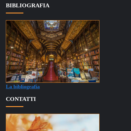
La bibliografia
CONTATTI