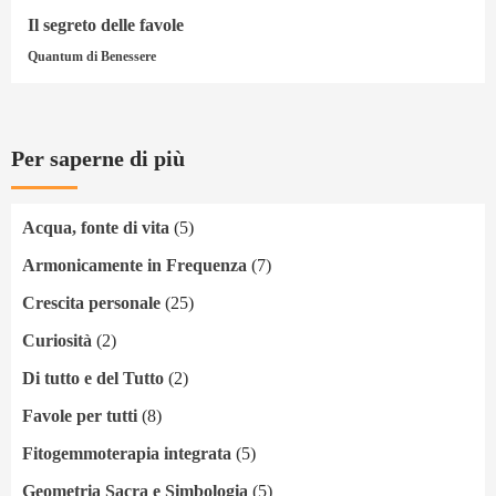
Il segreto delle favole
Quantum di Benessere
Per saperne di più
Acqua, fonte di vita
(5)
Armonicamente in Frequenza
(7)
Crescita personale
(25)
Curiosità
(2)
Di tutto e del Tutto
(2)
Favole per tutti
(8)
Fitogemmoterapia integrata
(5)
Geometria Sacra e Simbologia
(5)