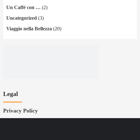
Un Caffé con …
(2)
Uncategorized
(3)
Viaggio nella Bellezza
(20)
Legal
Privacy Policy
BIBLIOGRAFIA