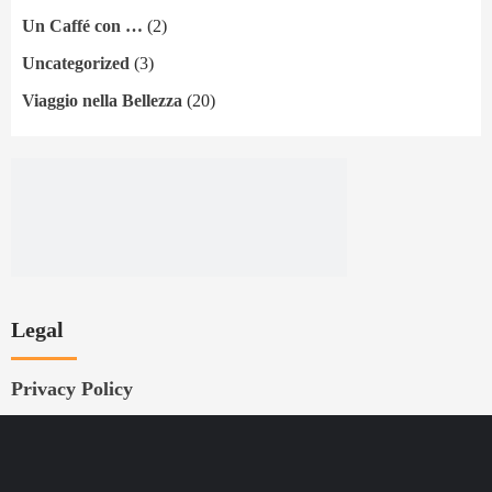
Un Caffé con …
(2)
Uncategorized
(3)
Viaggio nella Bellezza
(20)
Legal
Privacy Policy