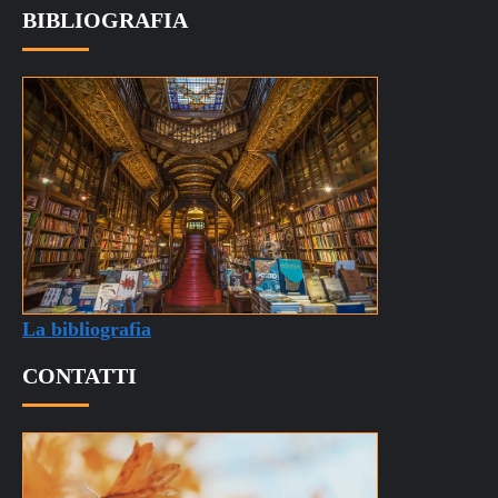
BIBLIOGRAFIA
La bibliografia
CONTATTI