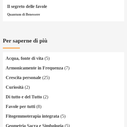
Il segreto delle favole
Quantum di Benessere
Per saperne di più
Acqua, fonte di vita
(5)
Armonicamente in Frequenza
(7)
Crescita personale
(25)
Curiosità
(2)
Di tutto e del Tutto
(2)
Favole per tutti
(8)
Fitogemmoterapia integrata
(5)
Geometria Sacra e Simbologia
(5)