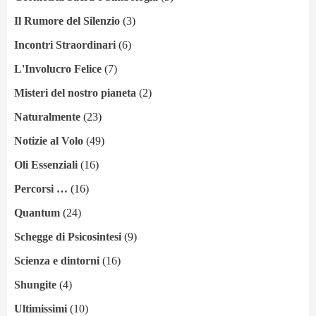
Il Rumore del Silenzio
(3)
Incontri Straordinari
(6)
L'Involucro Felice
(7)
Misteri del nostro pianeta
(2)
Naturalmente
(23)
Notizie al Volo
(49)
Oli Essenziali
(16)
Percorsi …
(16)
Quantum
(24)
Schegge di Psicosintesi
(9)
Scienza e dintorni
(16)
Shungite
(4)
Ultimissimi
(10)