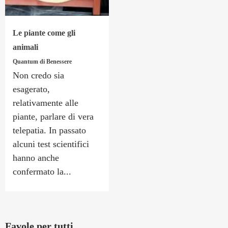
Le piante come gli
animali
Quantum di Benessere
Non credo sia
esagerato,
relativamente alle
piante, parlare di vera
telepatia. In passato
alcuni test scientifici
hanno anche
confermato la...
Favole per tutti