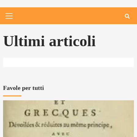
Primary
Menu
Ultimi articoli
Favole per tutti