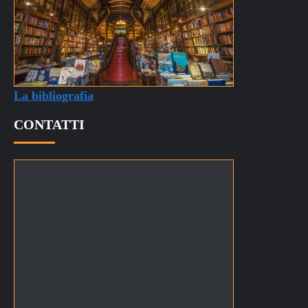
La bibliografia
CONTATTI