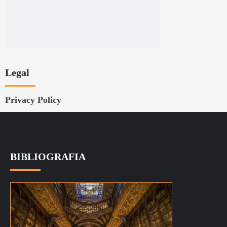
Legal
Privacy Policy
BIBLIOGRAFIA