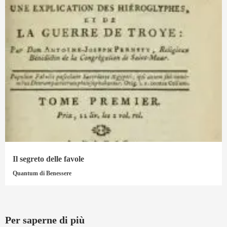
Il segreto delle favole
Quantum di Benessere
Per saperne di più