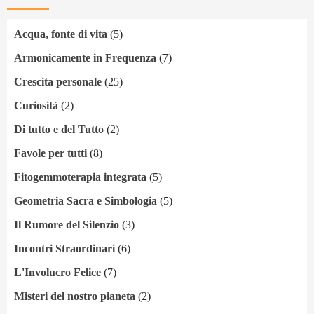
Acqua, fonte di vita
(5)
Armonicamente in Frequenza
(7)
Crescita personale
(25)
Curiosità
(2)
Di tutto e del Tutto
(2)
Favole per tutti
(8)
Fitogemmoterapia integrata
(5)
Geometria Sacra e Simbologia
(5)
Il Rumore del Silenzio
(3)
Incontri Straordinari
(6)
L'Involucro Felice
(7)
Misteri del nostro pianeta
(2)