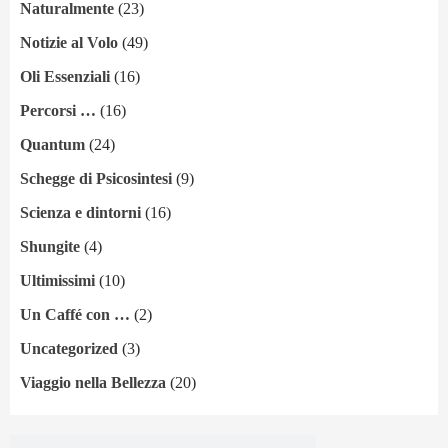
Naturalmente
(23)
Notizie al Volo
(49)
Oli Essenziali
(16)
Percorsi …
(16)
Quantum
(24)
Schegge di Psicosintesi
(9)
Scienza e dintorni
(16)
Shungite
(4)
Ultimissimi
(10)
Un Caffé con …
(2)
Uncategorized
(3)
Viaggio nella Bellezza
(20)