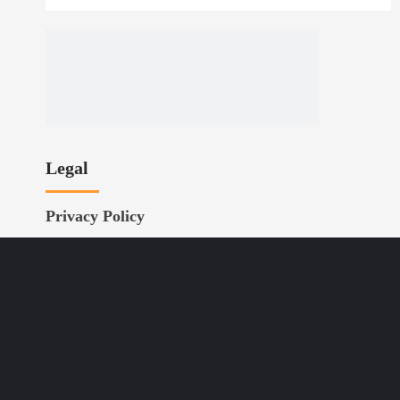
Legal
Privacy Policy