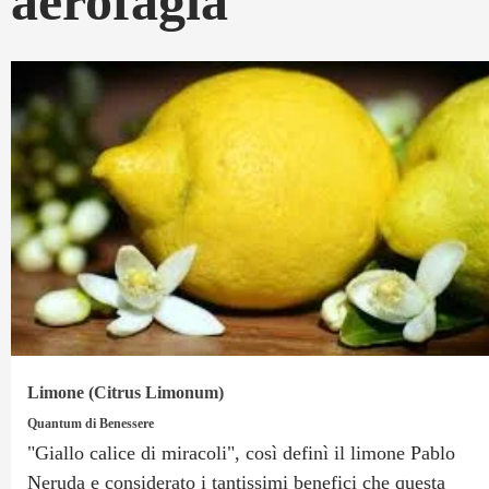
aerofagia
Limone (Citrus Limonum)
Quantum di Benessere
"Giallo calice di miracoli", così definì il limone Pablo
Neruda e considerato i tantissimi benefici che questa