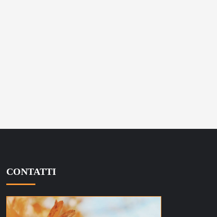
CONTATTI