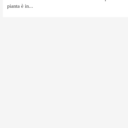
pianta è in...