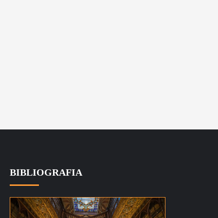
BIBLIOGRAFIA