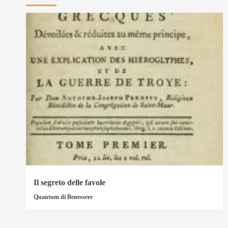
Il segreto delle favole
Quantum di Benessere