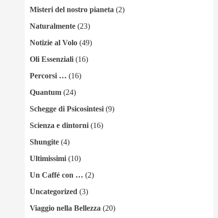
Misteri del nostro pianeta
(2)
Naturalmente
(23)
Notizie al Volo
(49)
Oli Essenziali
(16)
Percorsi …
(16)
Quantum
(24)
Schegge di Psicosintesi
(9)
Scienza e dintorni
(16)
Shungite
(4)
Ultimissimi
(10)
Un Caffé con …
(2)
Uncategorized
(3)
Viaggio nella Bellezza
(20)