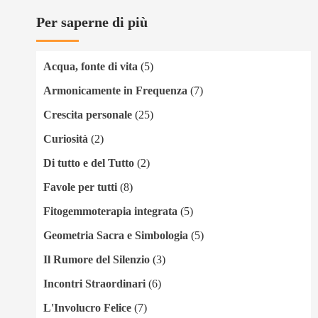
Per saperne di più
Acqua, fonte di vita
(5)
Armonicamente in Frequenza
(7)
Crescita personale
(25)
Curiosità
(2)
Di tutto e del Tutto
(2)
Favole per tutti
(8)
Fitogemmoterapia integrata
(5)
Geometria Sacra e Simbologia
(5)
Il Rumore del Silenzio
(3)
Incontri Straordinari
(6)
L'Involucro Felice
(7)