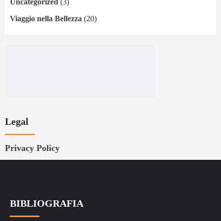
Uncategorized
(3)
Viaggio nella Bellezza
(20)
Legal
Privacy Policy
BIBLIOGRAFIA