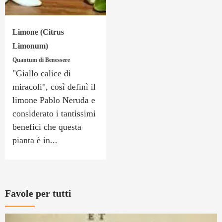
Limone (Citrus
Limonum)
Quantum di Benessere
"Giallo calice di
miracoli", così definì il
limone Pablo Neruda e
considerato i tantissimi
benefici che questa
pianta è in...
Favole per tutti