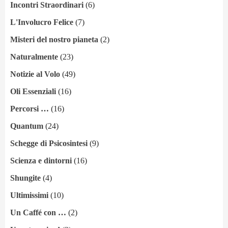
Incontri Straordinari
(6)
L'Involucro Felice
(7)
Misteri del nostro pianeta
(2)
Naturalmente
(23)
Notizie al Volo
(49)
Oli Essenziali
(16)
Percorsi …
(16)
Quantum
(24)
Schegge di Psicosintesi
(9)
Scienza e dintorni
(16)
Shungite
(4)
Ultimissimi
(10)
Un Caffé con …
(2)