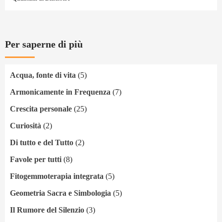
Per saperne di più
Acqua, fonte di vita
(5)
Armonicamente in Frequenza
(7)
Crescita personale
(25)
Curiosità
(2)
Di tutto e del Tutto
(2)
Favole per tutti
(8)
Fitogemmoterapia integrata
(5)
Geometria Sacra e Simbologia
(5)
Il Rumore del Silenzio
(3)