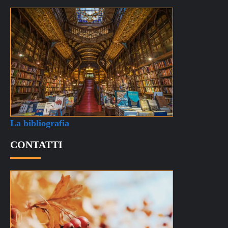
La bibliografia
CONTATTI