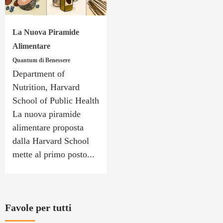
La Nuova Piramide
Alimentare
Quantum di Benessere
Department of
Nutrition, Harvard
School of Public Health
La nuova piramide
alimentare proposta
dalla Harvard School
mette al primo posto...
Favole per tutti