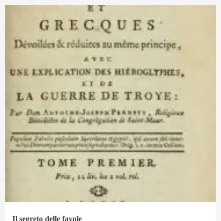
Il segreto delle favole