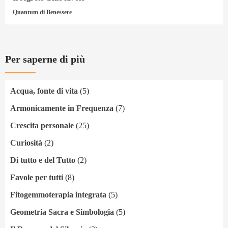
Quantum di Benessere
Per saperne di più
Acqua, fonte di vita
(5)
Armonicamente in Frequenza
(7)
Crescita personale
(25)
Curiosità
(2)
Di tutto e del Tutto
(2)
Favole per tutti
(8)
Fitogemmoterapia integrata
(5)
Geometria Sacra e Simbologia
(5)