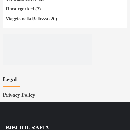
Uncategorized
(3)
Viaggio nella Bellezza
(20)
Legal
Privacy Policy
BIBLIOGRAFIA