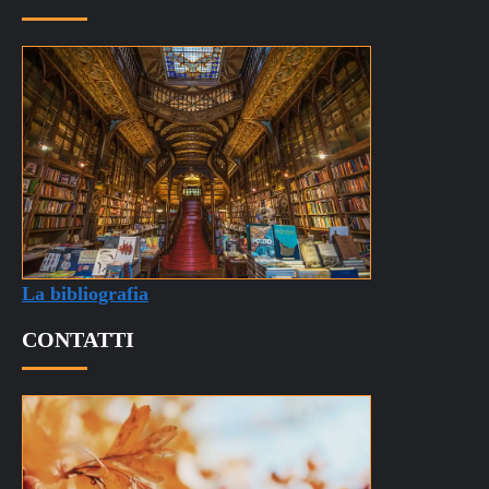
La bibliografia
CONTATTI