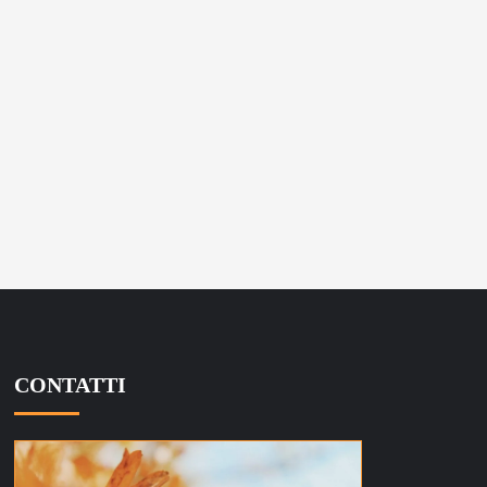
CONTATTI