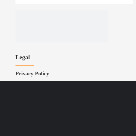
Legal
Privacy Policy