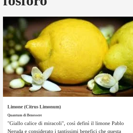
fosforo
Limone (Citrus Limonum)
Quantum di Benessere
"Giallo calice di miracoli", così definì il limone Pablo
Neruda e considerato i tantissimi benefici che questa