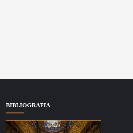
BIBLIOGRAFIA