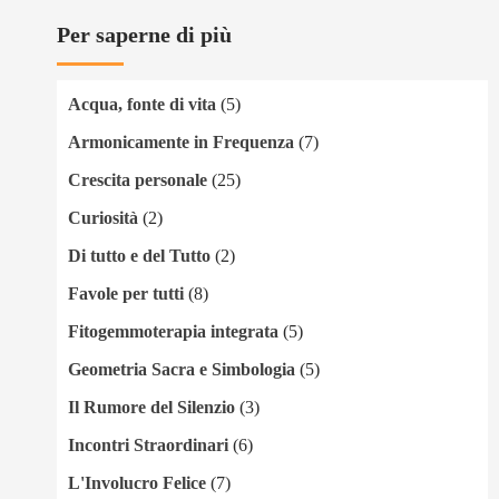
Per saperne di più
Acqua, fonte di vita
(5)
Armonicamente in Frequenza
(7)
Crescita personale
(25)
Curiosità
(2)
Di tutto e del Tutto
(2)
Favole per tutti
(8)
Fitogemmoterapia integrata
(5)
Geometria Sacra e Simbologia
(5)
Il Rumore del Silenzio
(3)
Incontri Straordinari
(6)
L'Involucro Felice
(7)