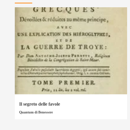
Il segreto delle favole
Quantum di Benessere