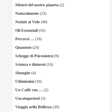
Misteri del nostro pianeta
(2)
Naturalmente
(23)
Notizie al Volo
(49)
Oli Essenziali
(16)
Percorsi …
(16)
Quantum
(24)
Schegge di Psicosintesi
(9)
Scienza e dintorni
(16)
Shungite
(4)
Ultimissimi
(10)
Un Caffé con …
(2)
Uncategorized
(3)
Viaggio nella Bellezza
(20)