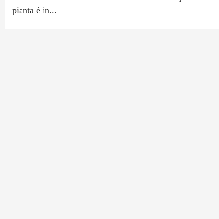
pianta è in...