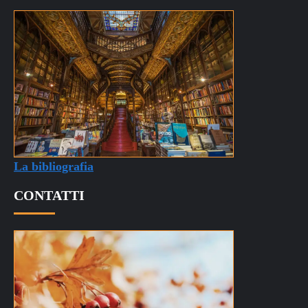
La bibliografia
CONTATTI