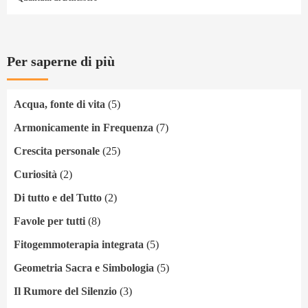
Per saperne di più
Acqua, fonte di vita
(5)
Armonicamente in Frequenza
(7)
Crescita personale
(25)
Curiosità
(2)
Di tutto e del Tutto
(2)
Favole per tutti
(8)
Fitogemmoterapia integrata
(5)
Geometria Sacra e Simbologia
(5)
Il Rumore del Silenzio
(3)