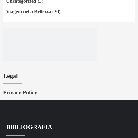
Uncategorized
(3)
Viaggio nella Bellezza
(20)
Legal
Privacy Policy
BIBLIOGRAFIA