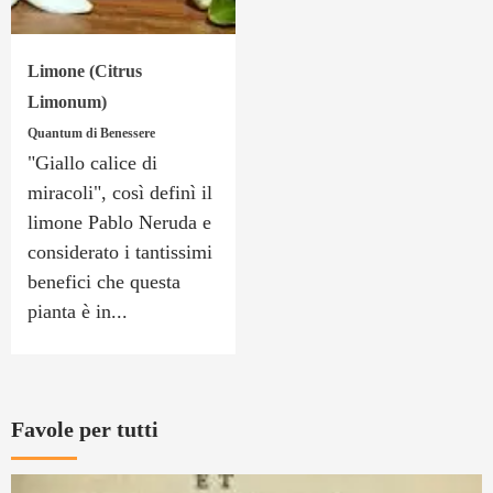
Limone (Citrus
Limonum)
Quantum di Benessere
"Giallo calice di
miracoli", così definì il
limone Pablo Neruda e
considerato i tantissimi
benefici che questa
pianta è in...
Favole per tutti