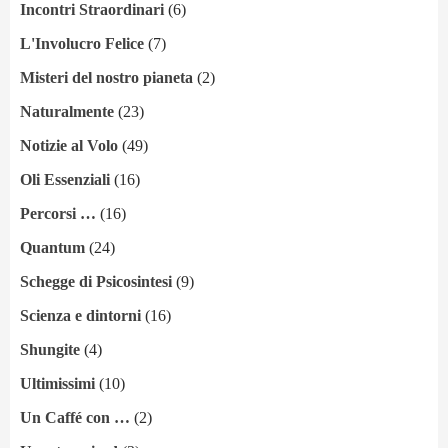
Incontri Straordinari
(6)
L'Involucro Felice
(7)
Misteri del nostro pianeta
(2)
Naturalmente
(23)
Notizie al Volo
(49)
Oli Essenziali
(16)
Percorsi …
(16)
Quantum
(24)
Schegge di Psicosintesi
(9)
Scienza e dintorni
(16)
Shungite
(4)
Ultimissimi
(10)
Un Caffé con …
(2)